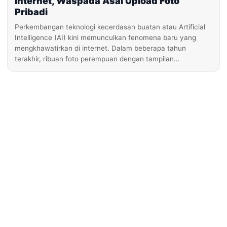
Internet, Waspada Asal Upload Foto
Pribadi
Perkembangan teknologi kecerdasan buatan atau Artificial
Intelligence (AI) kini memunculkan fenomena baru yang
mengkhawatirkan di internet. Dalam beberapa tahun
terakhir, ribuan foto perempuan dengan tampilan…