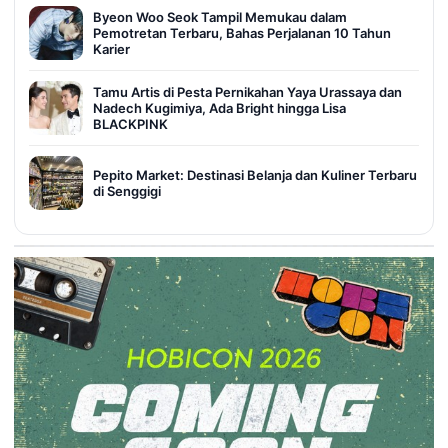
Byeon Woo Seok Tampil Memukau dalam
Pemotretan Terbaru, Bahas Perjalanan 10 Tahun
Karier
Tamu Artis di Pesta Pernikahan Yaya Urassaya dan
Nadech Kugimiya, Ada Bright hingga Lisa
BLACKPINK
Pepito Market: Destinasi Belanja dan Kuliner Terbaru
di Senggigi