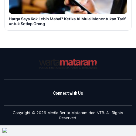
Harga Saya Kok Lebih Mahal? Ketika AI Mulai Menentukan Tarif
untuk Setiap Orang
Connect with Us
Copyright © 2026 Media Berita Mataram dan NTB. All Rights
Reserved.