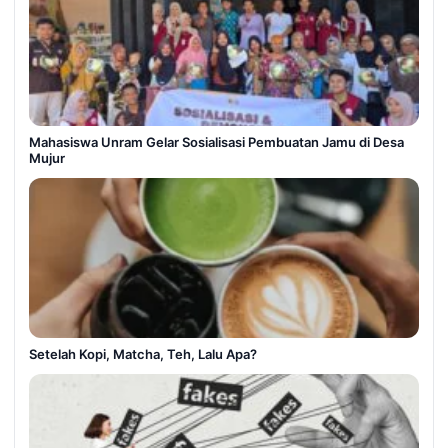
Mahasiswa Unram Gelar Sosialisasi Pembuatan Jamu di Desa
Mujur
Setelah Kopi, Matcha, Teh, Lalu Apa?