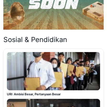
Sosial & Pendidikan
URI: Ambisi Besar, Pertanyaan Besar