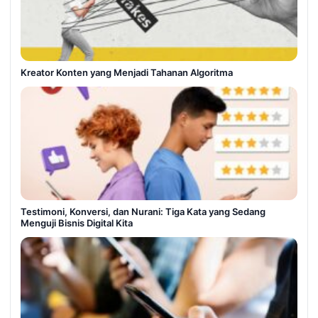
Kreator Konten yang Menjadi Tahanan Algoritma
Testimoni, Konversi, dan Nurani: Tiga Kata yang Sedang
Menguji Bisnis Digital Kita