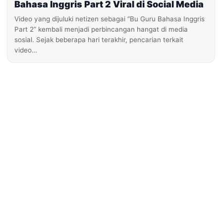
Bahasa Inggris Part 2 Viral di Social Media
Video yang dijuluki netizen sebagai “Bu Guru Bahasa Inggris
Part 2” kembali menjadi perbincangan hangat di media
sosial. Sejak beberapa hari terakhir, pencarian terkait
video…