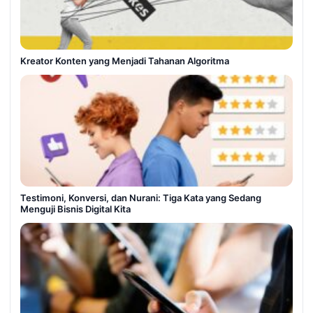
Kreator Konten yang Menjadi Tahanan Algoritma
Testimoni, Konversi, dan Nurani: Tiga Kata yang Sedang
Menguji Bisnis Digital Kita