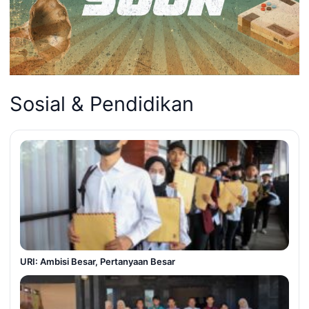
Sosial & Pendidikan
URI: Ambisi Besar, Pertanyaan Besar