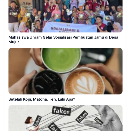
Mahasiswa Unram Gelar Sosialisasi Pembuatan Jamu di Desa
Mujur
Setelah Kopi, Matcha, Teh, Lalu Apa?