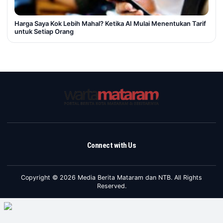
Harga Saya Kok Lebih Mahal? Ketika AI Mulai Menentukan Tarif
untuk Setiap Orang
Connect with Us
Copyright © 2026 Media Berita Mataram dan NTB. All Rights
Reserved.