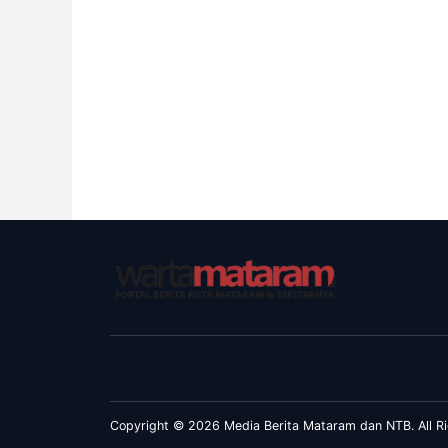
Copyright © 2026 Media Berita Mataram dan NTB. All Ri