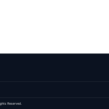
ghts Reserved.