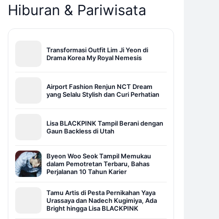
Hiburan & Pariwisata
Transformasi Outfit Lim Ji Yeon di
Drama Korea My Royal Nemesis
Airport Fashion Renjun NCT Dream
yang Selalu Stylish dan Curi Perhatian
Lisa BLACKPINK Tampil Berani dengan
Gaun Backless di Utah
Byeon Woo Seok Tampil Memukau
dalam Pemotretan Terbaru, Bahas
Perjalanan 10 Tahun Karier
Tamu Artis di Pesta Pernikahan Yaya
Urassaya dan Nadech Kugimiya, Ada
Bright hingga Lisa BLACKPINK