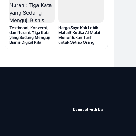
Testimoni, Konversi,
Harga Saya Kok Lebih
dan Nurani: Tiga Kata
Mahal? Ketika AI Mulai
yang Sedang Menguji
Menentukan Tarif
Bisnis Digital Kita
untuk Setiap Orang
Connect with Us