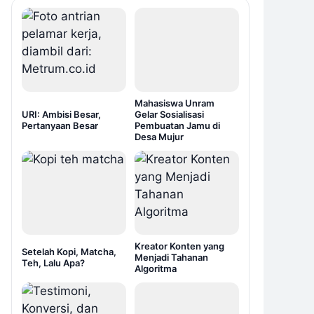
Mahasiswa Unram
URI: Ambisi Besar,
Gelar Sosialisasi
Pertanyaan Besar
Pembuatan Jamu di
Desa Mujur
Kreator Konten yang
Setelah Kopi, Matcha,
Menjadi Tahanan
Teh, Lalu Apa?
Algoritma