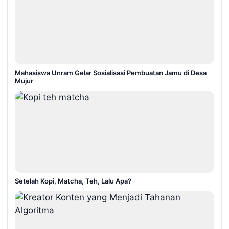
Mahasiswa Unram Gelar Sosialisasi Pembuatan Jamu di Desa
Mujur
Setelah Kopi, Matcha, Teh, Lalu Apa?