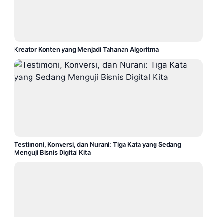
Kreator Konten yang Menjadi Tahanan Algoritma
Testimoni, Konversi, dan Nurani: Tiga Kata yang Sedang
Menguji Bisnis Digital Kita