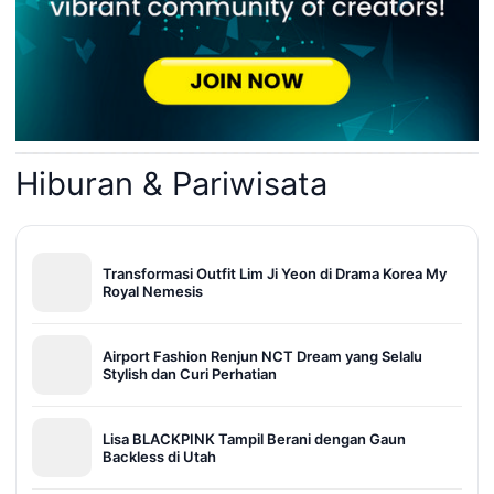
Hiburan & Pariwisata
Transformasi Outfit Lim Ji Yeon di Drama Korea My
Royal Nemesis
Airport Fashion Renjun NCT Dream yang Selalu
Stylish dan Curi Perhatian
Lisa BLACKPINK Tampil Berani dengan Gaun
Backless di Utah