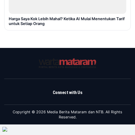
Harga Saya Kok Lebih Mahal? Ketika AI Mulai Menentukan Tarif
untuk Setiap Orang
Connect with Us
Copyright © 2026 Media Berita Mataram dan NTB. All Rights
Reserved.