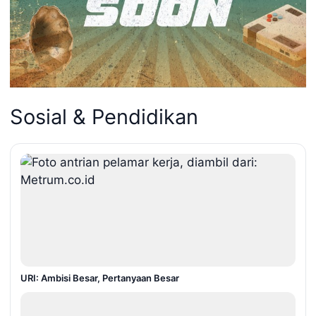
Sosial & Pendidikan
URI: Ambisi Besar, Pertanyaan Besar