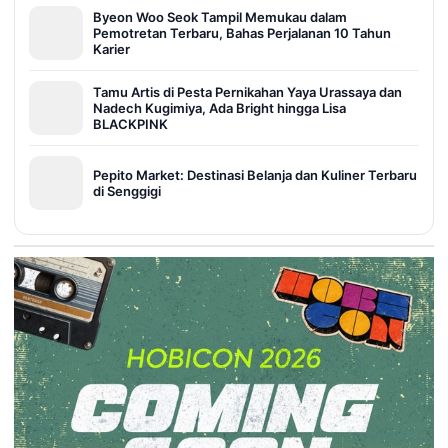
Byeon Woo Seok Tampil Memukau dalam
Pemotretan Terbaru, Bahas Perjalanan 10 Tahun
Karier
Tamu Artis di Pesta Pernikahan Yaya Urassaya dan
Nadech Kugimiya, Ada Bright hingga Lisa
BLACKPINK
Pepito Market: Destinasi Belanja dan Kuliner Terbaru
di Senggigi