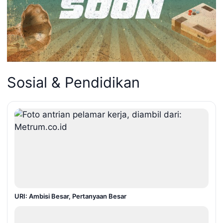
Sosial & Pendidikan
URI: Ambisi Besar, Pertanyaan Besar