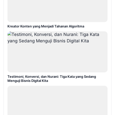
Kreator Konten yang Menjadi Tahanan Algoritma
Testimoni, Konversi, dan Nurani: Tiga Kata yang Sedang
Menguji Bisnis Digital Kita