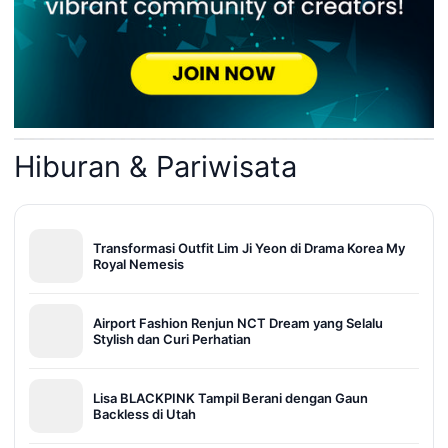
Hiburan & Pariwisata
Transformasi Outfit Lim Ji Yeon di Drama Korea My
Royal Nemesis
Airport Fashion Renjun NCT Dream yang Selalu
Stylish dan Curi Perhatian
Lisa BLACKPINK Tampil Berani dengan Gaun
Backless di Utah