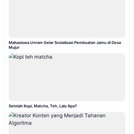
Mahasiswa Unram Gelar Sosialisasi Pembuatan Jamu di Desa
Mujur
Setelah Kopi, Matcha, Teh, Lalu Apa?