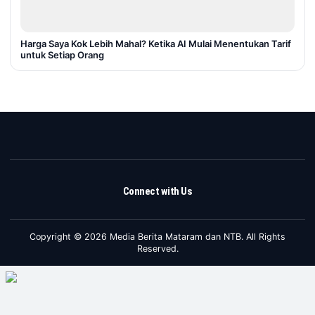
Harga Saya Kok Lebih Mahal? Ketika AI Mulai Menentukan Tarif
untuk Setiap Orang
Connect with Us
Copyright © 2026 Media Berita Mataram dan NTB. All Rights
Reserved.