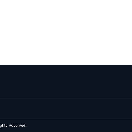
ghts Reserved.