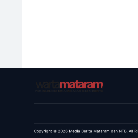
Copyright © 2026 Media Berita Mataram dan NTB. All Ri