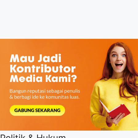
Politik & Hukum