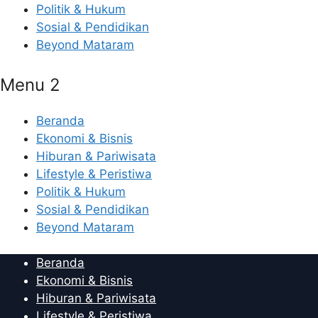
Politik & Hukum
Sosial & Pendidikan
Beyond Mataram
Menu 2
Beranda
Ekonomi & Bisnis
Hiburan & Pariwisata
Lifestyle & Peristiwa
Politik & Hukum
Sosial & Pendidikan
Beyond Mataram
Beranda
Ekonomi & Bisnis
Hiburan & Pariwisata
Lifestyle & Peristiwa