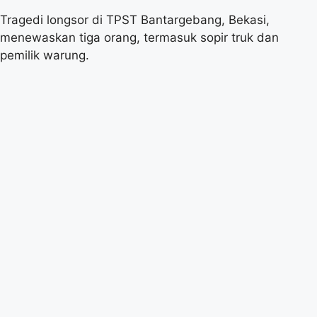
Tragedi longsor di TPST Bantargebang, Bekasi,
menewaskan tiga orang, termasuk sopir truk dan
pemilik warung.