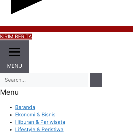
KIRIM BERITA
MENU
Menu
Beranda
Ekonomi & Bisnis
Hiburan & Pariwisata
Lifestyle & Peristiwa