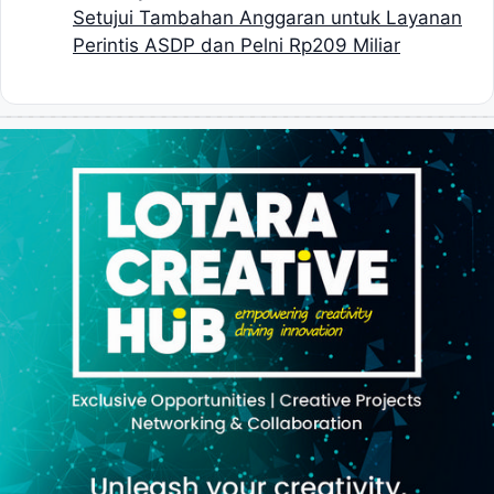
Setujui Tambahan Anggaran untuk Layanan
Perintis ASDP dan Pelni Rp209 Miliar