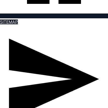
SITEMAP