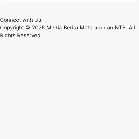
Connect with Us
Copyright © 2026 Media Berita Mataram dan NTB. All
Rights Reserved.