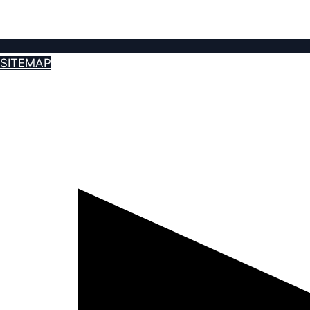
SITEMAP