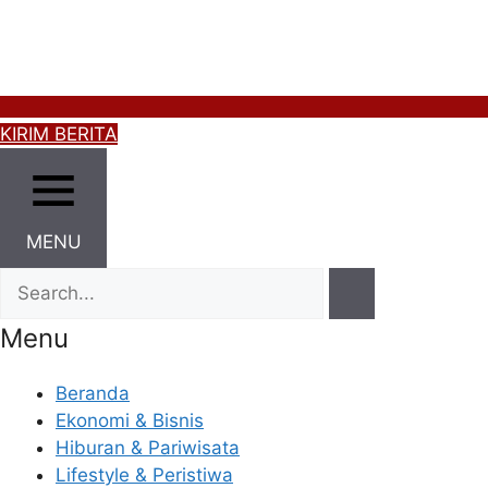
KIRIM BERITA
MENU
Menu
Beranda
Ekonomi & Bisnis
Hiburan & Pariwisata
Lifestyle & Peristiwa