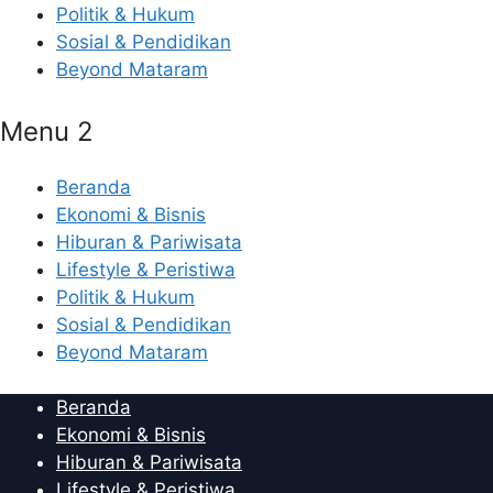
Politik & Hukum
Sosial & Pendidikan
Beyond Mataram
Menu 2
Beranda
Ekonomi & Bisnis
Hiburan & Pariwisata
Lifestyle & Peristiwa
Politik & Hukum
Sosial & Pendidikan
Beyond Mataram
Beranda
Ekonomi & Bisnis
Hiburan & Pariwisata
Lifestyle & Peristiwa