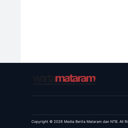
Copyright © 2026 Media Berita Mataram dan NTB. All Ri