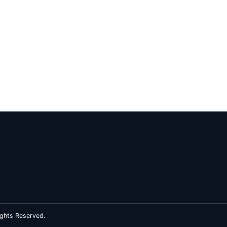
ghts Reserved.