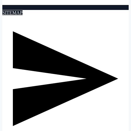
SITEMAP