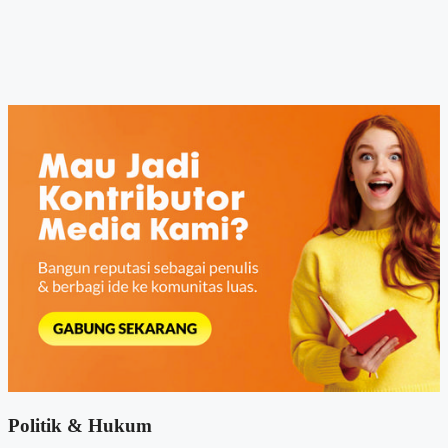
Politik & Hukum