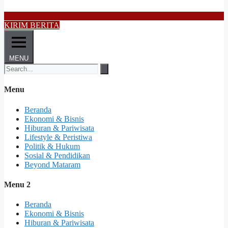
KIRIM BERITA
MENU
Menu
Beranda
Ekonomi & Bisnis
Hiburan & Pariwisata
Lifestyle & Peristiwa
Politik & Hukum
Sosial & Pendidikan
Beyond Mataram
Menu 2
Beranda
Ekonomi & Bisnis
Hiburan & Pariwisata