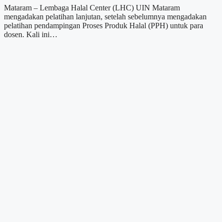
Mataram – Lembaga Halal Center (LHC) UIN Mataram
mengadakan pelatihan lanjutan, setelah sebelumnya mengadakan
pelatihan pendampingan Proses Produk Halal (PPH) untuk para
dosen. Kali ini…