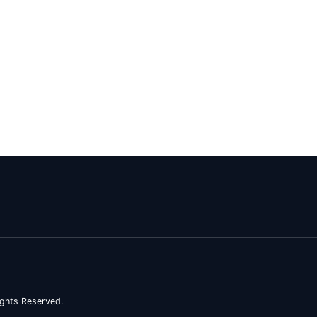
ghts Reserved.