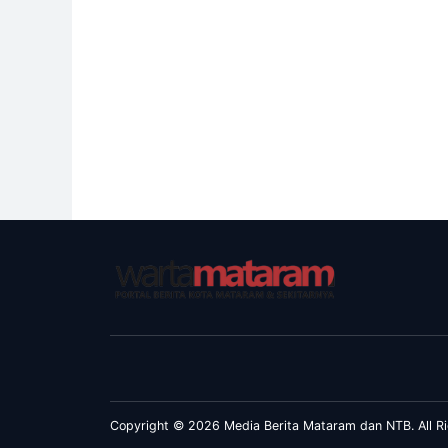
Copyright © 2026 Media Berita Mataram dan NTB. All Ri