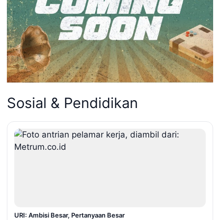
Sosial & Pendidikan
URI: Ambisi Besar, Pertanyaan Besar