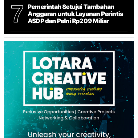
7
Pemerintah Setujui Tambahan
Anggaran untuk Layanan Perintis
ASDP dan Pelni Rp209 Miliar