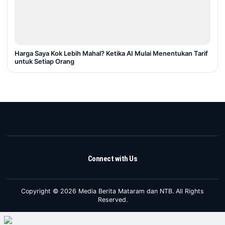
Harga Saya Kok Lebih Mahal? Ketika AI Mulai Menentukan Tarif
untuk Setiap Orang
Connect with Us
Copyright © 2026 Media Berita Mataram dan NTB. All Rights
Reserved.