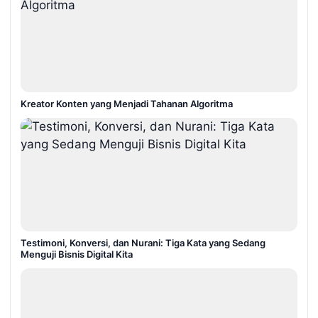
Kreator Konten yang Menjadi Tahanan Algoritma
Testimoni, Konversi, dan Nurani: Tiga Kata yang Sedang
Menguji Bisnis Digital Kita