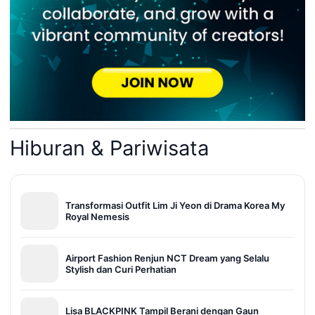
Hiburan & Pariwisata
Transformasi Outfit Lim Ji Yeon di Drama Korea My
Royal Nemesis
Airport Fashion Renjun NCT Dream yang Selalu
Stylish dan Curi Perhatian
Lisa BLACKPINK Tampil Berani dengan Gaun