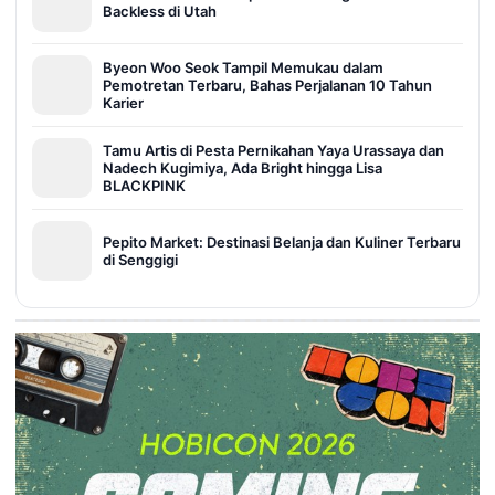
Backless di Utah
Byeon Woo Seok Tampil Memukau dalam
Pemotretan Terbaru, Bahas Perjalanan 10 Tahun
Karier
Tamu Artis di Pesta Pernikahan Yaya Urassaya dan
Nadech Kugimiya, Ada Bright hingga Lisa
BLACKPINK
Pepito Market: Destinasi Belanja dan Kuliner Terbaru
di Senggigi