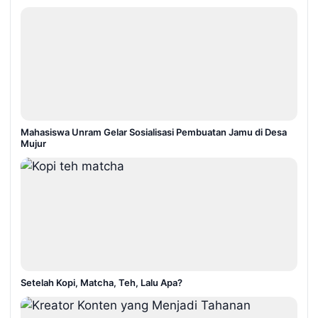
Mahasiswa Unram Gelar Sosialisasi Pembuatan Jamu di Desa
Mujur
Setelah Kopi, Matcha, Teh, Lalu Apa?