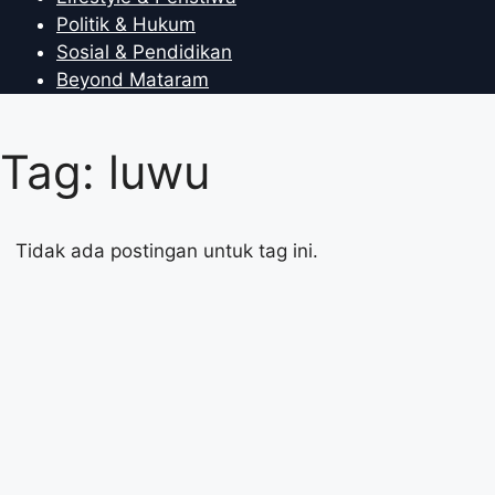
Politik & Hukum
Sosial & Pendidikan
Beyond Mataram
Tag: luwu
Tidak ada postingan untuk tag ini.