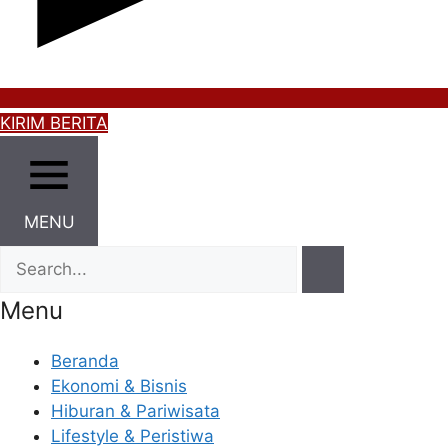
KIRIM BERITA
MENU
Menu
Beranda
Ekonomi & Bisnis
Hiburan & Pariwisata
Lifestyle & Peristiwa