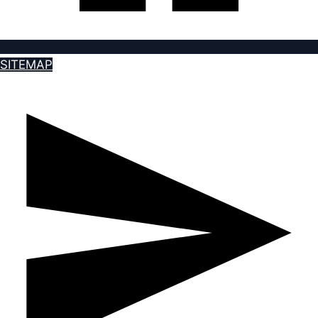
SITEMAP