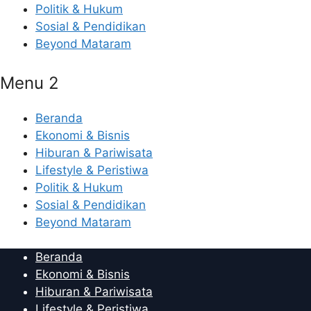
Politik & Hukum
Sosial & Pendidikan
Beyond Mataram
Menu 2
Beranda
Ekonomi & Bisnis
Hiburan & Pariwisata
Lifestyle & Peristiwa
Politik & Hukum
Sosial & Pendidikan
Beyond Mataram
Beranda
Ekonomi & Bisnis
Hiburan & Pariwisata
Lifestyle & Peristiwa