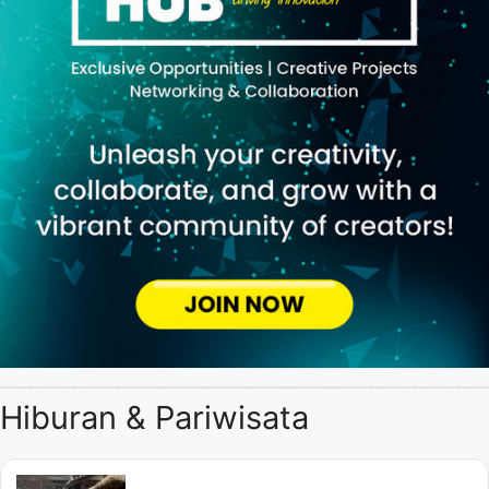
Hiburan & Pariwisata