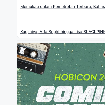
Memukau dalam Pemotretan Terbaru, Bahas 
Kugimiya, Ada Bright hingga Lisa BLACKPIN