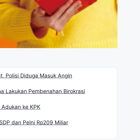
, Polisi Diduga Masuk Angin
ha Lakukan Pembenahan Birokrasi
H Adukan ke KPK
SDP dan Pelni Rp209 Miliar