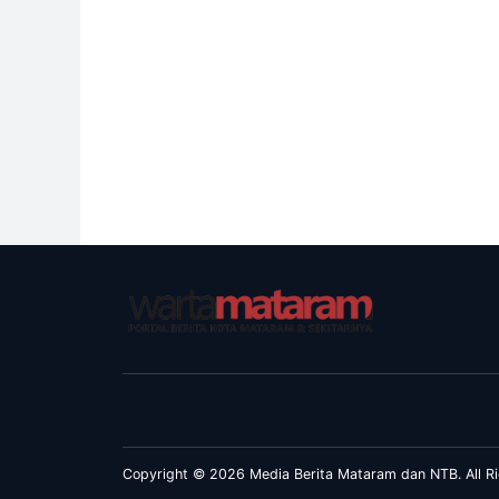
Copyright © 2026 Media Berita Mataram dan NTB. All Ri