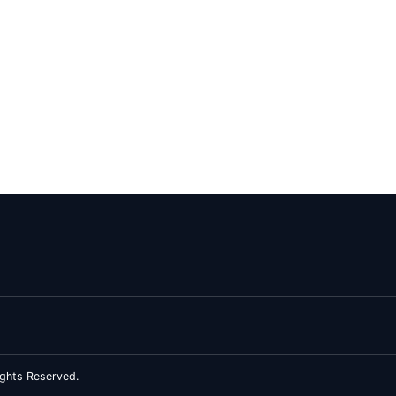
ghts Reserved.