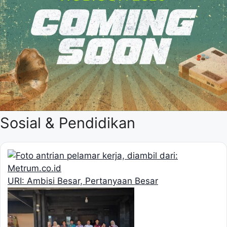
Sosial & Pendidikan
URI: Ambisi Besar, Pertanyaan Besar