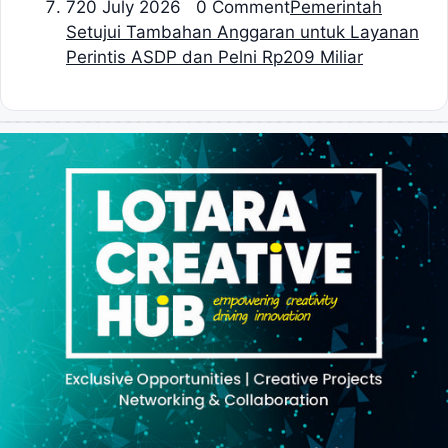
7
20 July 2026 0 Comment
Pemerintah
Setujui Tambahan Anggaran untuk Layanan
Perintis ASDP dan Pelni Rp209 Miliar