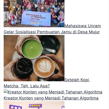
Mahasiswa Unram
Gelar Sosialisasi Pembuatan Jamu di Desa Mujur
Setelah Kopi,
Matcha, Teh, Lalu Apa?
Kreator Konten yang Menjadi Tahanan Algoritma