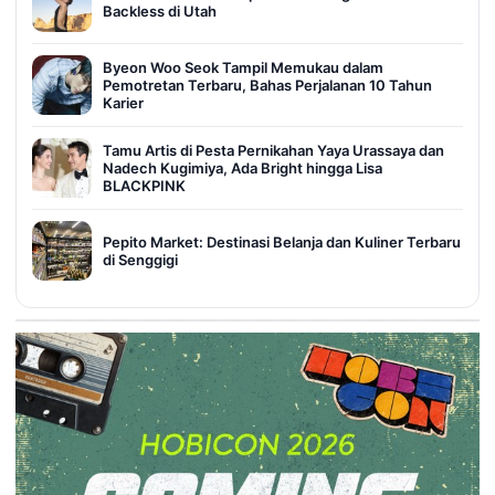
Backless di Utah
Byeon Woo Seok Tampil Memukau dalam
Pemotretan Terbaru, Bahas Perjalanan 10 Tahun
Karier
Tamu Artis di Pesta Pernikahan Yaya Urassaya dan
Nadech Kugimiya, Ada Bright hingga Lisa
BLACKPINK
Pepito Market: Destinasi Belanja dan Kuliner Terbaru
di Senggigi