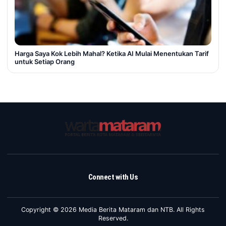
Harga Saya Kok Lebih Mahal? Ketika AI Mulai Menentukan Tarif
untuk Setiap Orang
Connect with Us
Copyright © 2026 Media Berita Mataram dan NTB. All Rights
Reserved.