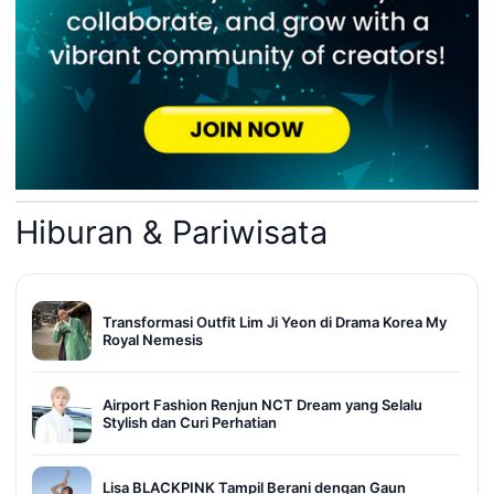
Hiburan & Pariwisata
Transformasi Outfit Lim Ji Yeon di Drama Korea My
Royal Nemesis
Airport Fashion Renjun NCT Dream yang Selalu
Stylish dan Curi Perhatian
Lisa BLACKPINK Tampil Berani dengan Gaun