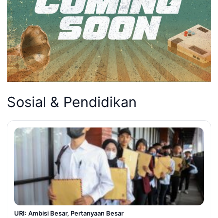
Sosial & Pendidikan
URI: Ambisi Besar, Pertanyaan Besar