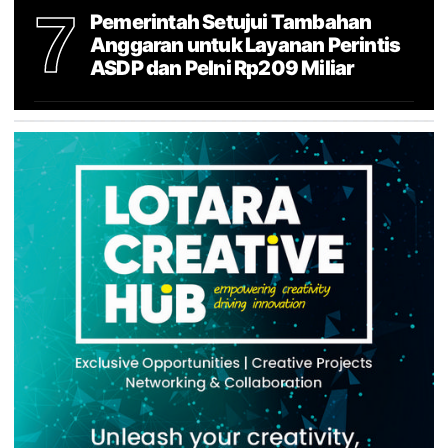
7
Pemerintah Setujui Tambahan
Anggaran untuk Layanan Perintis
ASDP dan Pelni Rp209 Miliar