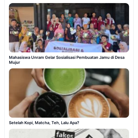
Mahasiswa Unram Gelar Sosialisasi Pembuatan Jamu di Desa
Mujur
Setelah Kopi, Matcha, Teh, Lalu Apa?