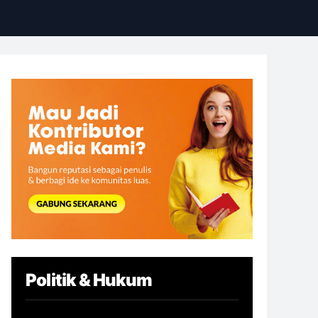
Politik & Hukum