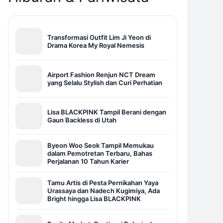
Transformasi Outfit Lim Ji Yeon di
Drama Korea My Royal Nemesis
Airport Fashion Renjun NCT Dream
yang Selalu Stylish dan Curi Perhatian
Lisa BLACKPINK Tampil Berani dengan
Gaun Backless di Utah
Byeon Woo Seok Tampil Memukau
dalam Pemotretan Terbaru, Bahas
Perjalanan 10 Tahun Karier
Tamu Artis di Pesta Pernikahan Yaya
Urassaya dan Nadech Kugimiya, Ada
Bright hingga Lisa BLACKPINK