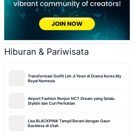
Hiburan & Pariwisata
Transformasi Outfit Lim Ji Yeon di Drama Korea My
Royal Nemesis
Airport Fashion Renjun NCT Dream yang Selalu
Stylish dan Curi Perhatian
Lisa BLACKPINK Tampil Berani dengan Gaun
Backless di Utah