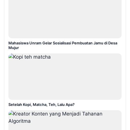
Mahasiswa Unram Gelar Sosialisasi Pembuatan Jamu di Desa
Mujur
Setelah Kopi, Matcha, Teh, Lalu Apa?