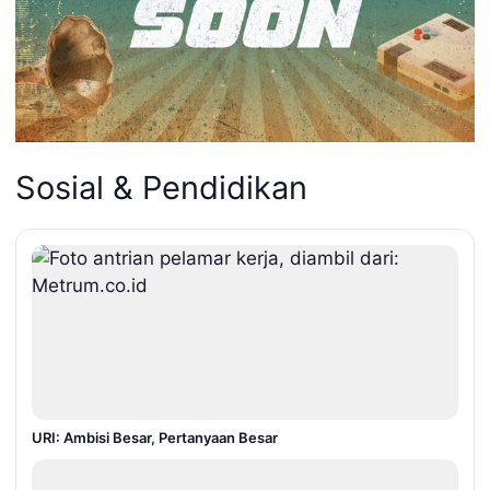
Sosial & Pendidikan
URI: Ambisi Besar, Pertanyaan Besar