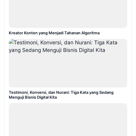
Kreator Konten yang Menjadi Tahanan Algoritma
Testimoni, Konversi, dan Nurani: Tiga Kata yang Sedang
Menguji Bisnis Digital Kita