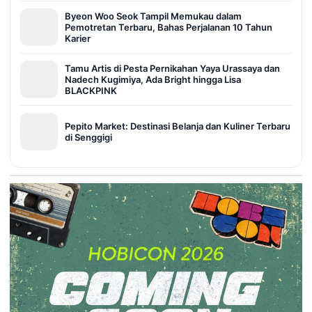
Byeon Woo Seok Tampil Memukau dalam
Pemotretan Terbaru, Bahas Perjalanan 10 Tahun
Karier
Tamu Artis di Pesta Pernikahan Yaya Urassaya dan
Nadech Kugimiya, Ada Bright hingga Lisa
BLACKPINK
Pepito Market: Destinasi Belanja dan Kuliner Terbaru
di Senggigi