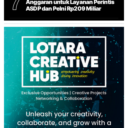
7
Anggaran untuk Layanan Perintis
ASDP dan Pelni Rp209 Miliar