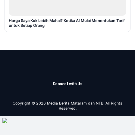
Harga Saya Kok Lebih Mahal? Ketika AI Mulai Menentukan Tarif
untuk Setiap Orang
Connect with Us
Copyright © 2026 Media Berita Mataram dan NTB. All Rights
Reserved.