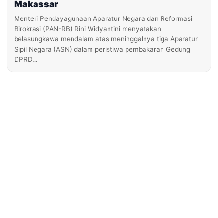
Makassar
Menteri Pendayagunaan Aparatur Negara dan Reformasi
Birokrasi (PAN-RB) Rini Widyantini menyatakan
belasungkawa mendalam atas meninggalnya tiga Aparatur
Sipil Negara (ASN) dalam peristiwa pembakaran Gedung
DPRD…