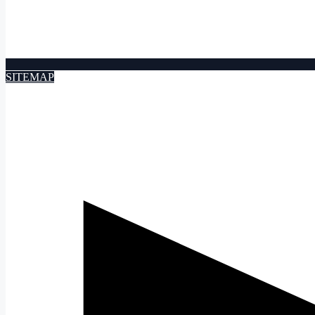
SITEMAP