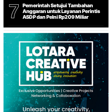
7
Pemerintah Setujui Tambahan
Anggaran untuk Layanan Perintis
ASDP dan Pelni Rp209 Miliar