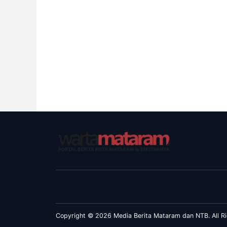
Copyright © 2026 Media Berita Mataram dan NTB. All Ri