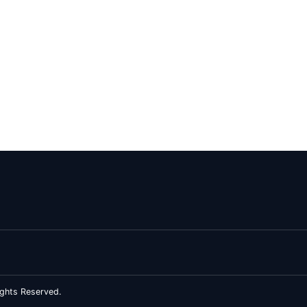
ghts Reserved.