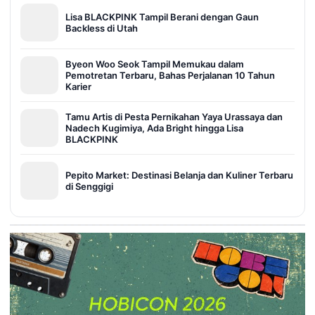
Lisa BLACKPINK Tampil Berani dengan Gaun
Backless di Utah
Byeon Woo Seok Tampil Memukau dalam
Pemotretan Terbaru, Bahas Perjalanan 10 Tahun
Karier
Tamu Artis di Pesta Pernikahan Yaya Urassaya dan
Nadech Kugimiya, Ada Bright hingga Lisa
BLACKPINK
Pepito Market: Destinasi Belanja dan Kuliner Terbaru
di Senggigi