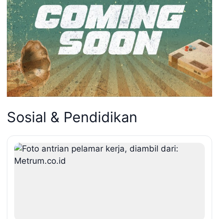
Sosial & Pendidikan