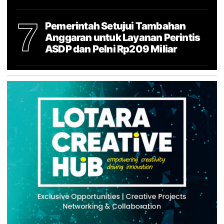
7
Pemerintah Setujui Tambahan
Anggaran untuk Layanan Perintis
ASDP dan Pelni Rp209 Miliar