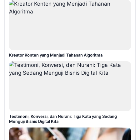
Kreator Konten yang Menjadi Tahanan Algoritma
Testimoni, Konversi, dan Nurani: Tiga Kata yang Sedang
Menguji Bisnis Digital Kita