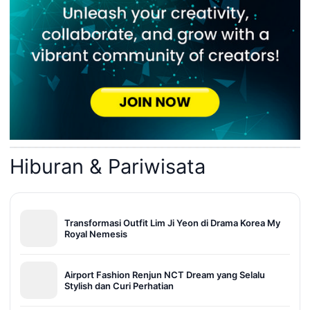
Hiburan & Pariwisata
Transformasi Outfit Lim Ji Yeon di Drama Korea My
Royal Nemesis
Airport Fashion Renjun NCT Dream yang Selalu
Stylish dan Curi Perhatian