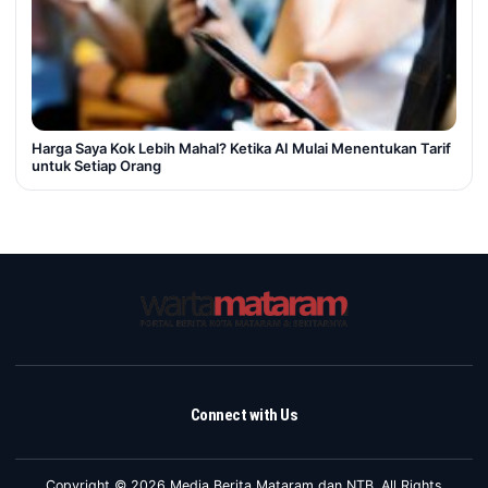
Harga Saya Kok Lebih Mahal? Ketika AI Mulai Menentukan Tarif
untuk Setiap Orang
Connect with Us
Copyright © 2026 Media Berita Mataram dan NTB. All Rights