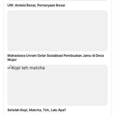
URI: Ambisi Besar, Pertanyaan Besar
Mahasiswa Unram Gelar Sosialisasi Pembuatan Jamu di Desa
Mujur
Setelah Kopi, Matcha, Teh, Lalu Apa?