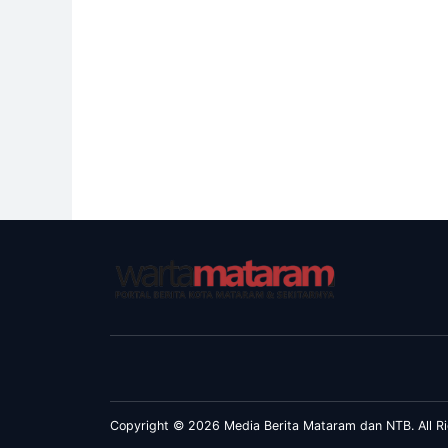
Copyright © 2026 Media Berita Mataram dan NTB. All Ri