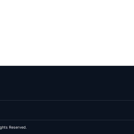
ghts Reserved.