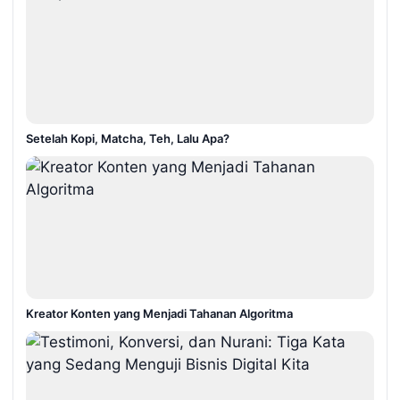
Setelah Kopi, Matcha, Teh, Lalu Apa?
Kreator Konten yang Menjadi Tahanan Algoritma