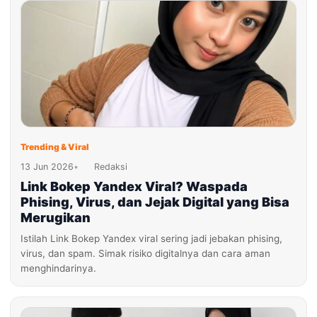
Trending & Viral
13 Jun 2026
•
Redaksi
Link Bokep Yandex Viral? Waspada
Phising, Virus, dan Jejak Digital yang Bisa
Merugikan
Istilah Link Bokep Yandex viral sering jadi jebakan phising,
virus, dan spam. Simak risiko digitalnya dan cara aman
menghindarinya.