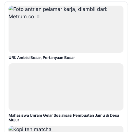
URI: Ambisi Besar, Pertanyaan Besar
Mahasiswa Unram Gelar Sosialisasi Pembuatan Jamu di Desa
Mujur