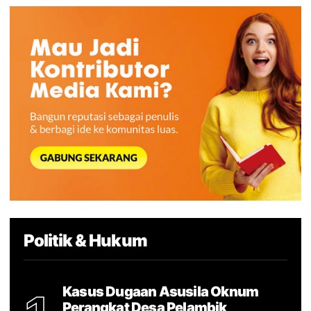
Politik & Hukum
Kasus Dugaan Asusila Oknum
Perangkat Desa Pelambik