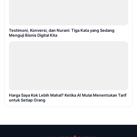
Testimoni, Konversi, dan Nurani: Tiga Kata yang Sedang
Menguji Bisnis Digital Kita
Harga Saya Kok Lebih Mahal? Ketika AI Mulai Menentukan Tarif
untuk Setiap Orang