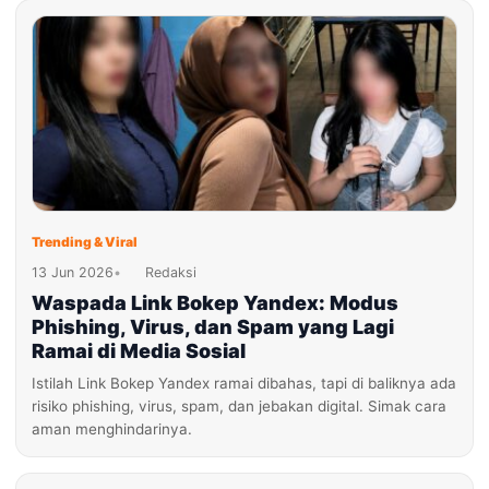
Trending & Viral
13 Jun 2026
•
Redaksi
Waspada Link Bokep Yandex: Modus
Phishing, Virus, dan Spam yang Lagi
Ramai di Media Sosial
Istilah Link Bokep Yandex ramai dibahas, tapi di baliknya ada
risiko phishing, virus, spam, dan jebakan digital. Simak cara
aman menghindarinya.