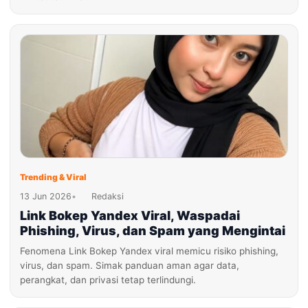
Trending & Viral
13 Jun 2026
•
Redaksi
Link Bokep Yandex Viral, Waspadai
Phishing, Virus, dan Spam yang Mengintai
Fenomena Link Bokep Yandex viral memicu risiko phishing,
virus, dan spam. Simak panduan aman agar data,
perangkat, dan privasi tetap terlindungi.