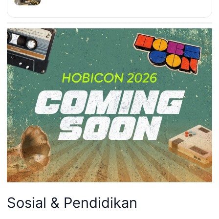
Sosial & Pendidikan