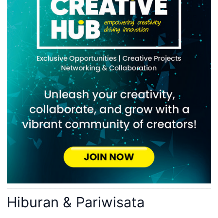
Hiburan & Pariwisata