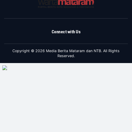
Connect with Us
Copyright © 2026 Media Berita Mataram dan NTB. All Rights
Reserved.