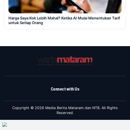
Harga Saya Kok Lebih Mahal? Ketika AI Mulai Menentukan Tarif
untuk Setiap Orang
Connect with Us
Copyright © 2026 Media Berita Mataram dan NTB. All Rights
Reserved.