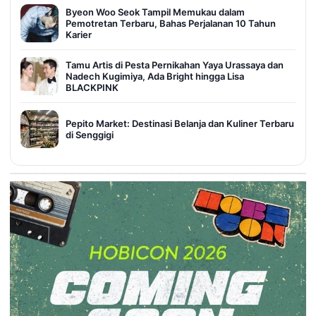
Byeon Woo Seok Tampil Memukau dalam
Pemotretan Terbaru, Bahas Perjalanan 10 Tahun
Karier
Tamu Artis di Pesta Pernikahan Yaya Urassaya dan
Nadech Kugimiya, Ada Bright hingga Lisa
BLACKPINK
Pepito Market: Destinasi Belanja dan Kuliner Terbaru
di Senggigi