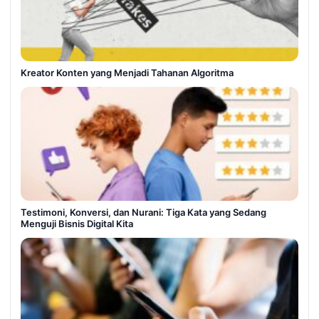
Kreator Konten yang Menjadi Tahanan Algoritma
Testimoni, Konversi, dan Nurani: Tiga Kata yang Sedang
Menguji Bisnis Digital Kita