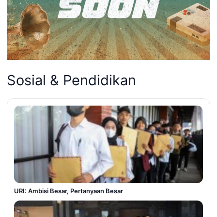
Sosial & Pendidikan
URI: Ambisi Besar, Pertanyaan Besar