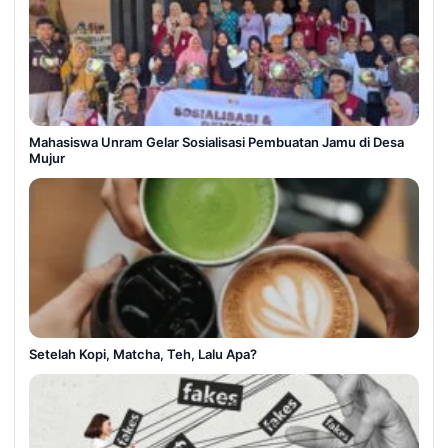
Mahasiswa Unram Gelar Sosialisasi Pembuatan Jamu di Desa
Mujur
Setelah Kopi, Matcha, Teh, Lalu Apa?