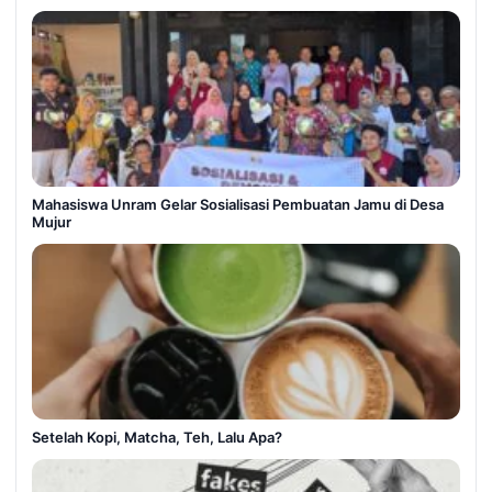
Mahasiswa Unram Gelar Sosialisasi Pembuatan Jamu di Desa
Mujur
Setelah Kopi, Matcha, Teh, Lalu Apa?