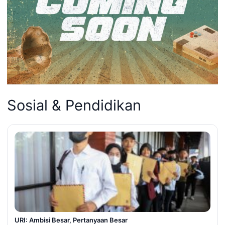
Sosial & Pendidikan
URI: Ambisi Besar, Pertanyaan Besar