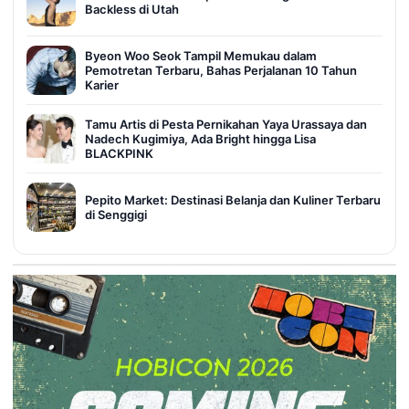
Backless di Utah
Byeon Woo Seok Tampil Memukau dalam
Pemotretan Terbaru, Bahas Perjalanan 10 Tahun
Karier
Tamu Artis di Pesta Pernikahan Yaya Urassaya dan
Nadech Kugimiya, Ada Bright hingga Lisa
BLACKPINK
Pepito Market: Destinasi Belanja dan Kuliner Terbaru
di Senggigi