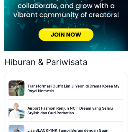
Hiburan & Pariwisata
Transformasi Outfit Lim Ji Yeon di Drama Korea My
Royal Nemesis
Airport Fashion Renjun NCT Dream yang Selalu
Stylish dan Curi Perhatian
Lisa BLACKPINK Tampil Berani dengan Gaun