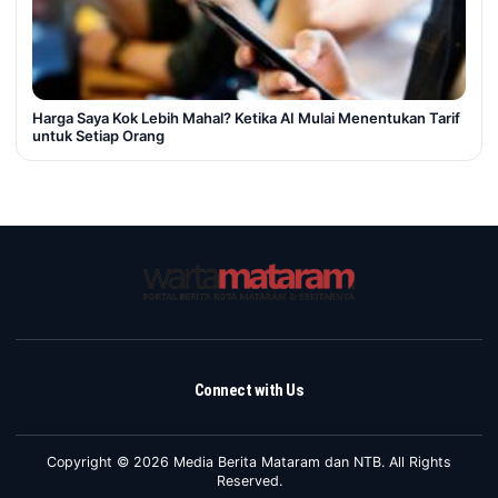
Harga Saya Kok Lebih Mahal? Ketika AI Mulai Menentukan Tarif
untuk Setiap Orang
Connect with Us
Copyright © 2026 Media Berita Mataram dan NTB. All Rights
Reserved.