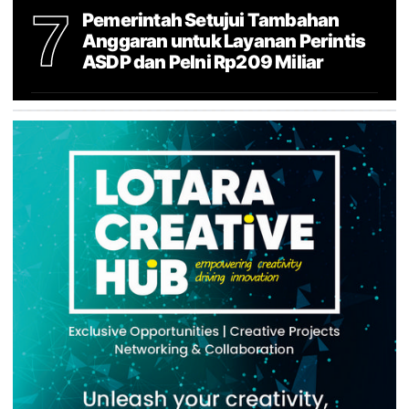
7
Pemerintah Setujui Tambahan
Anggaran untuk Layanan Perintis
ASDP dan Pelni Rp209 Miliar