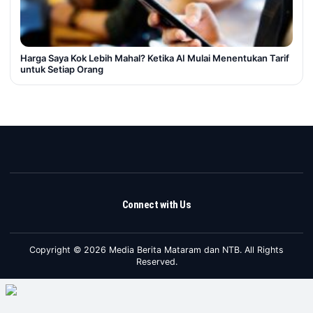
Harga Saya Kok Lebih Mahal? Ketika AI Mulai Menentukan Tarif
untuk Setiap Orang
Connect with Us
Copyright © 2026 Media Berita Mataram dan NTB. All Rights
Reserved.