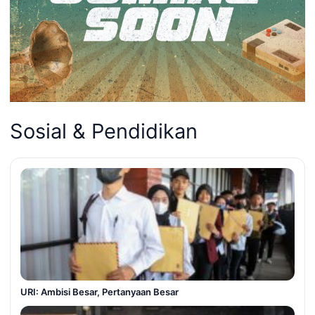
Sosial & Pendidikan
URI: Ambisi Besar, Pertanyaan Besar