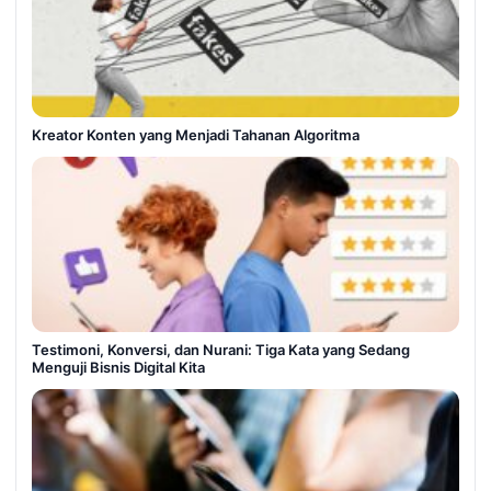
Kreator Konten yang Menjadi Tahanan Algoritma
Testimoni, Konversi, dan Nurani: Tiga Kata yang Sedang
Menguji Bisnis Digital Kita