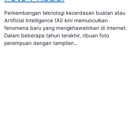
Perkembangan teknologi kecerdasan buatan atau
Artificial Intelligence (AI) kini memunculkan
fenomena baru yang mengkhawatirkan di internet.
Dalam beberapa tahun terakhir, ribuan foto
perempuan dengan tampilan…