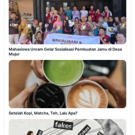
Mahasiswa Unram Gelar Sosialisasi Pembuatan Jamu di Desa
Mujur
Setelah Kopi, Matcha, Teh, Lalu Apa?