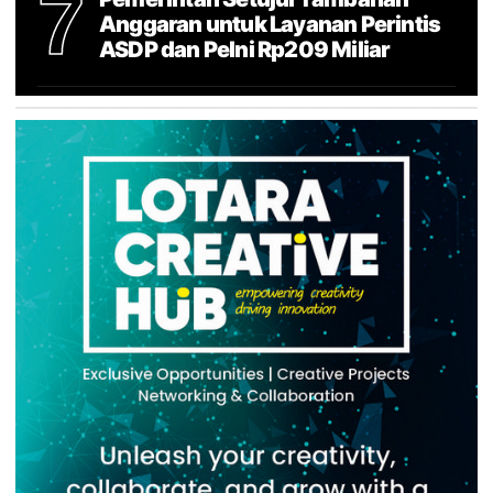
7
Anggaran untuk Layanan Perintis
ASDP dan Pelni Rp209 Miliar