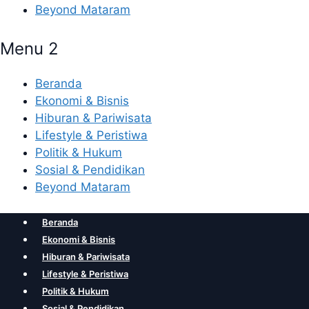
Beyond Mataram
Menu 2
Beranda
Ekonomi & Bisnis
Hiburan & Pariwisata
Lifestyle & Peristiwa
Politik & Hukum
Sosial & Pendidikan
Beyond Mataram
Beranda
Ekonomi & Bisnis
Hiburan & Pariwisata
Lifestyle & Peristiwa
Politik & Hukum
Sosial & Pendidikan