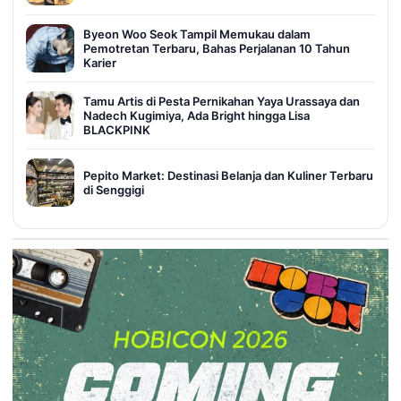
Byeon Woo Seok Tampil Memukau dalam
Pemotretan Terbaru, Bahas Perjalanan 10 Tahun
Karier
Tamu Artis di Pesta Pernikahan Yaya Urassaya dan
Nadech Kugimiya, Ada Bright hingga Lisa
BLACKPINK
Pepito Market: Destinasi Belanja dan Kuliner Terbaru
di Senggigi