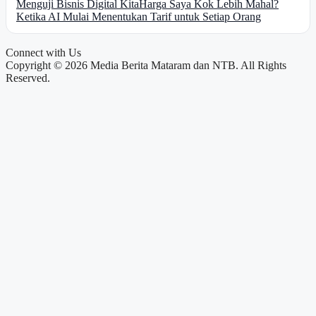
Menguji Bisnis Digital Kita
Harga Saya Kok Lebih Mahal?
Ketika AI Mulai Menentukan Tarif untuk Setiap Orang
Connect with Us
Copyright © 2026 Media Berita Mataram dan NTB. All Rights
Reserved.