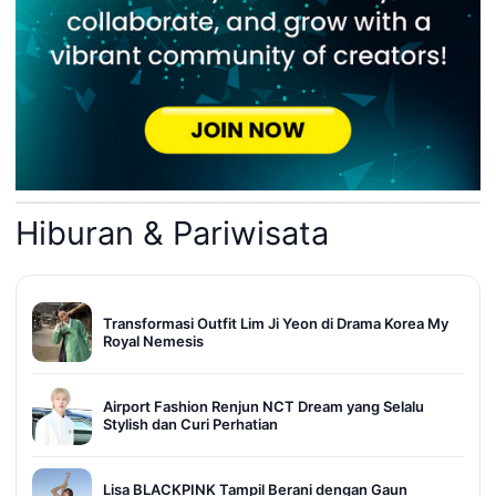
Hiburan & Pariwisata
Transformasi Outfit Lim Ji Yeon di Drama Korea My
Royal Nemesis
Airport Fashion Renjun NCT Dream yang Selalu
Stylish dan Curi Perhatian
Lisa BLACKPINK Tampil Berani dengan Gaun