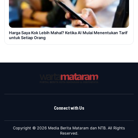
Harga Saya Kok Lebih Mahal? Ketika AI Mulai Menentukan Tarif
untuk Setiap Orang
Connect with Us
Copyright © 2026 Media Berita Mataram dan NTB. All Rights
Reserved.