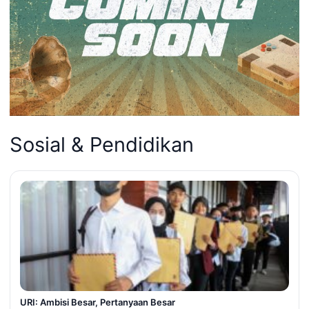
Sosial & Pendidikan
URI: Ambisi Besar, Pertanyaan Besar