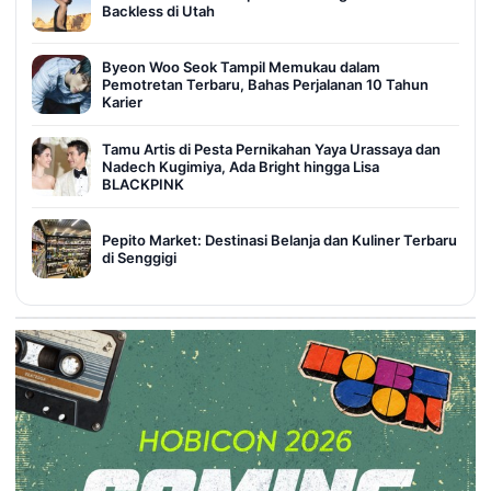
Backless di Utah
Byeon Woo Seok Tampil Memukau dalam
Pemotretan Terbaru, Bahas Perjalanan 10 Tahun
Karier
Tamu Artis di Pesta Pernikahan Yaya Urassaya dan
Nadech Kugimiya, Ada Bright hingga Lisa
BLACKPINK
Pepito Market: Destinasi Belanja dan Kuliner Terbaru
di Senggigi