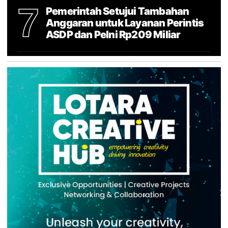
7
Pemerintah Setujui Tambahan
Anggaran untuk Layanan Perintis
ASDP dan Pelni Rp209 Miliar