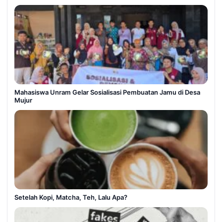
Mahasiswa Unram Gelar Sosialisasi Pembuatan Jamu di Desa
Mujur
Setelah Kopi, Matcha, Teh, Lalu Apa?