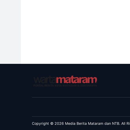
Copyright © 2026 Media Berita Mataram dan NTB. All Ri