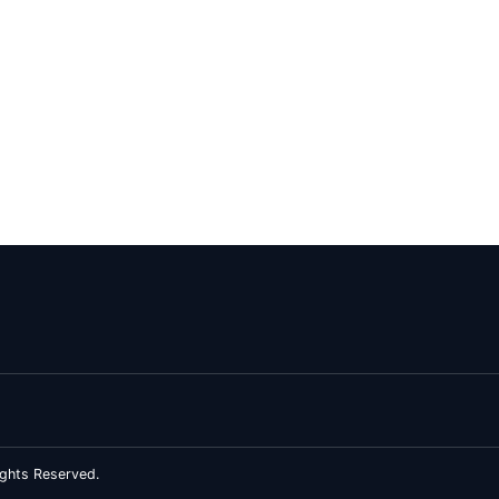
ghts Reserved.