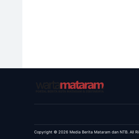
Copyright © 2026 Media Berita Mataram dan NTB. All Ri