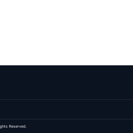
ghts Reserved.