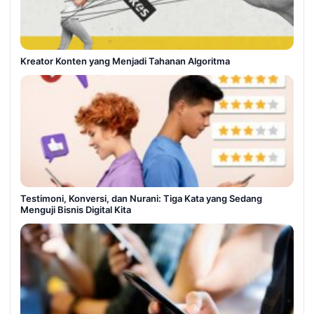
Kreator Konten yang Menjadi Tahanan Algoritma
Testimoni, Konversi, dan Nurani: Tiga Kata yang Sedang
Menguji Bisnis Digital Kita