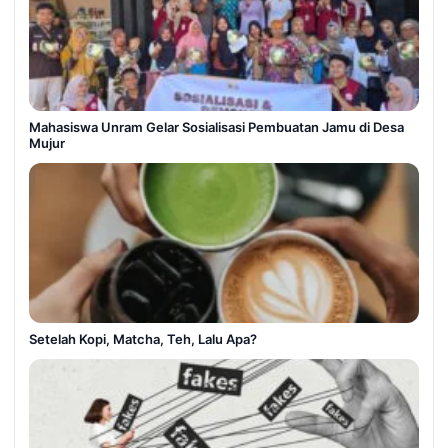
Mahasiswa Unram Gelar Sosialisasi Pembuatan Jamu di Desa
Mujur
Setelah Kopi, Matcha, Teh, Lalu Apa?