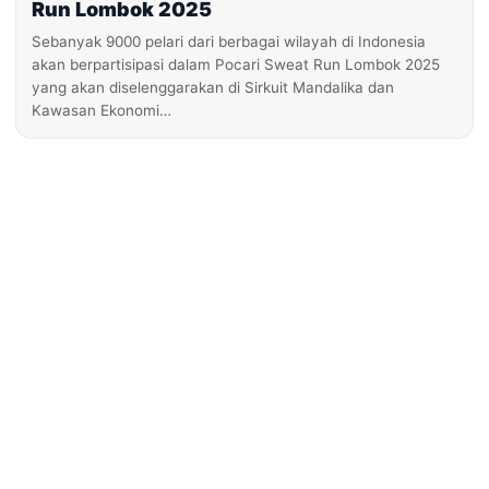
Run Lombok 2025
Sebanyak 9000 pelari dari berbagai wilayah di Indonesia
akan berpartisipasi dalam Pocari Sweat Run Lombok 2025
yang akan diselenggarakan di Sirkuit Mandalika dan
Kawasan Ekonomi…