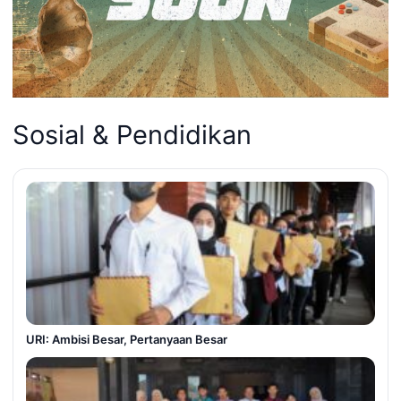
Sosial & Pendidikan
URI: Ambisi Besar, Pertanyaan Besar