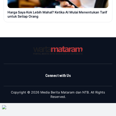
Harga Saya Kok Lebih Mahal? Ketika AI Mulai Menentukan Tarif
untuk Setiap Orang
Connect with Us
Copyright © 2026 Media Berita Mataram dan NTB. All Rights
Reserved.