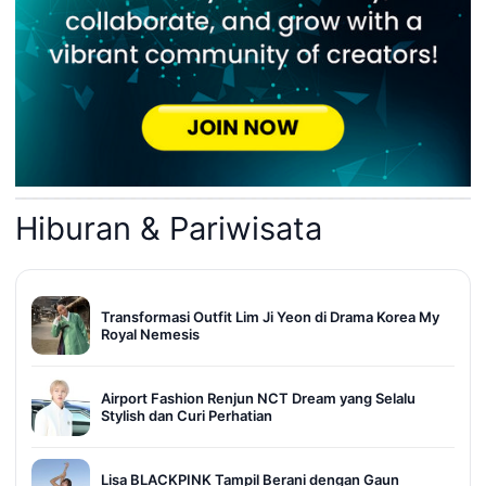
Hiburan & Pariwisata
Transformasi Outfit Lim Ji Yeon di Drama Korea My
Royal Nemesis
Airport Fashion Renjun NCT Dream yang Selalu
Stylish dan Curi Perhatian
Lisa BLACKPINK Tampil Berani dengan Gaun