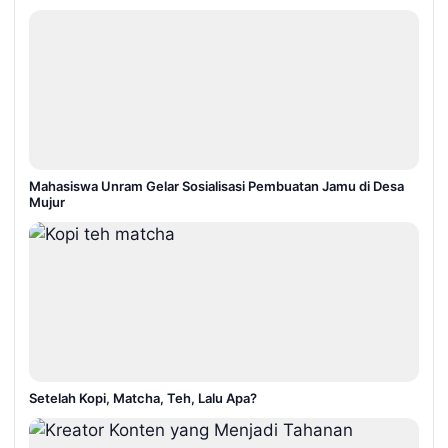
Mahasiswa Unram Gelar Sosialisasi Pembuatan Jamu di Desa
Mujur
Setelah Kopi, Matcha, Teh, Lalu Apa?