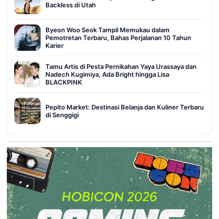
Backless di Utah
Byeon Woo Seok Tampil Memukau dalam
Pemotretan Terbaru, Bahas Perjalanan 10 Tahun
Karier
Tamu Artis di Pesta Pernikahan Yaya Urassaya dan
Nadech Kugimiya, Ada Bright hingga Lisa
BLACKPINK
Pepito Market: Destinasi Belanja dan Kuliner Terbaru
di Senggigi