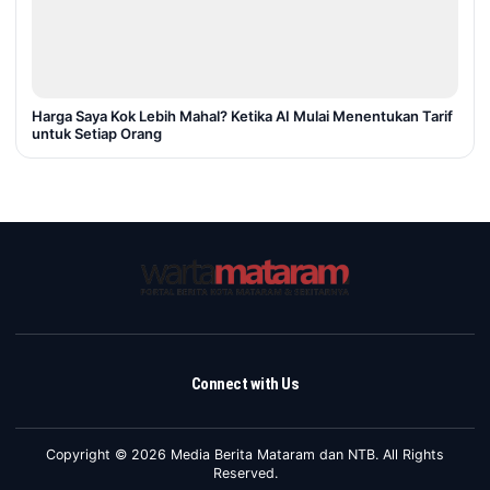
Harga Saya Kok Lebih Mahal? Ketika AI Mulai Menentukan Tarif
untuk Setiap Orang
Connect with Us
Copyright © 2026 Media Berita Mataram dan NTB. All Rights
Reserved.