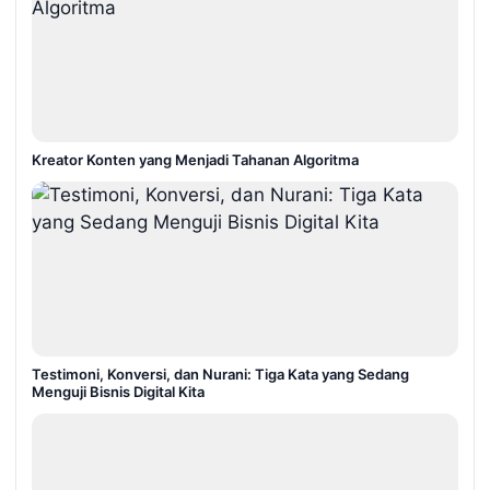
Kreator Konten yang Menjadi Tahanan Algoritma
Testimoni, Konversi, dan Nurani: Tiga Kata yang Sedang
Menguji Bisnis Digital Kita