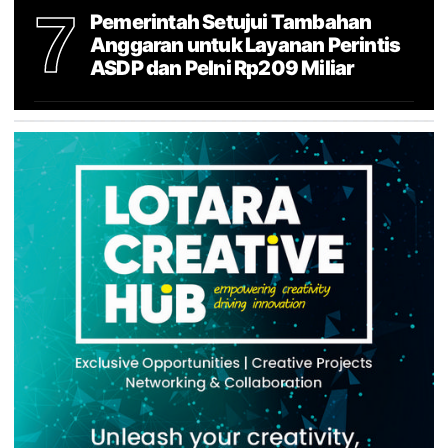
7
Pemerintah Setujui Tambahan
Anggaran untuk Layanan Perintis
ASDP dan Pelni Rp209 Miliar