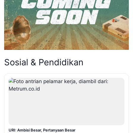
Sosial & Pendidikan
URI: Ambisi Besar, Pertanyaan Besar