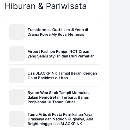
Hiburan & Pariwisata
Transformasi Outfit Lim Ji Yeon di
Drama Korea My Royal Nemesis
Airport Fashion Renjun NCT Dream
yang Selalu Stylish dan Curi Perhatian
Lisa BLACKPINK Tampil Berani dengan
Gaun Backless di Utah
Byeon Woo Seok Tampil Memukau
dalam Pemotretan Terbaru, Bahas
Perjalanan 10 Tahun Karier
Tamu Artis di Pesta Pernikahan Yaya
Urassaya dan Nadech Kugimiya, Ada
Bright hingga Lisa BLACKPINK