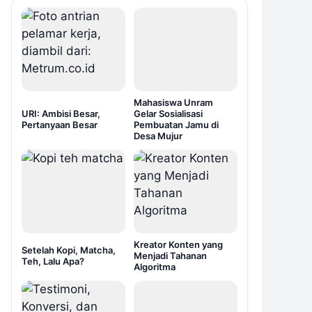
Mahasiswa Unram
URI: Ambisi Besar,
Gelar Sosialisasi
Pertanyaan Besar
Pembuatan Jamu di
Desa Mujur
Kreator Konten yang
Setelah Kopi, Matcha,
Menjadi Tahanan
Teh, Lalu Apa?
Algoritma