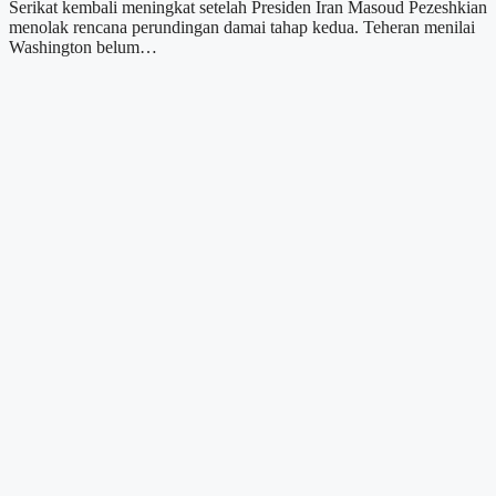
Serikat kembali meningkat setelah Presiden Iran Masoud Pezeshkian
menolak rencana perundingan damai tahap kedua. Teheran menilai
Washington belum…