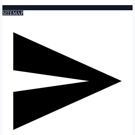
SITEMAP