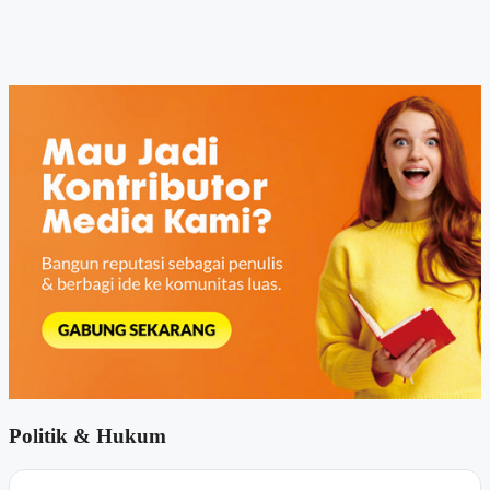
Politik & Hukum