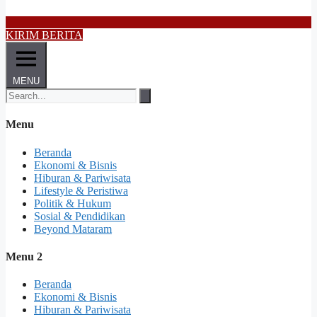
KIRIM BERITA
MENU
Menu
Beranda
Ekonomi & Bisnis
Hiburan & Pariwisata
Lifestyle & Peristiwa
Politik & Hukum
Sosial & Pendidikan
Beyond Mataram
Menu 2
Beranda
Ekonomi & Bisnis
Hiburan & Pariwisata