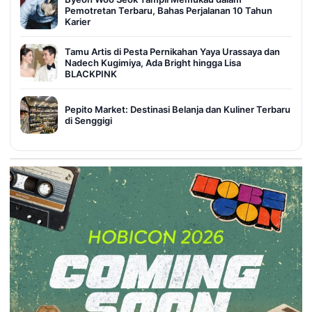
Pemotretan Terbaru, Bahas Perjalanan 10 Tahun
Karier
Tamu Artis di Pesta Pernikahan Yaya Urassaya dan
Nadech Kugimiya, Ada Bright hingga Lisa
BLACKPINK
Pepito Market: Destinasi Belanja dan Kuliner Terbaru
di Senggigi