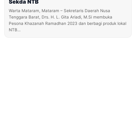
Sekda NTB
Warta Mataram, Mataram – Sekretaris Daerah Nusa
Tenggara Barat, Drs. H. L. Gita Ariadi, M.Si membuka
Pesona Khazanah Ramadhan 2023 dan berbagi produk lokal
NTB…