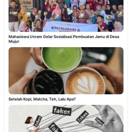
Mahasiswa Unram Gelar Sosialisasi Pembuatan Jamu di Desa
Mujur
Setelah Kopi, Matcha, Teh, Lalu Apa?