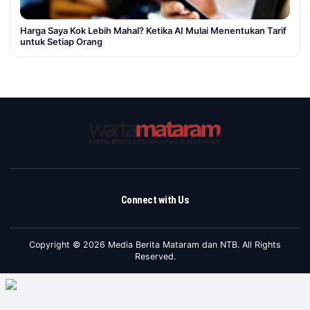
Harga Saya Kok Lebih Mahal? Ketika AI Mulai Menentukan Tarif
untuk Setiap Orang
Connect with Us
Copyright © 2026 Media Berita Mataram dan NTB. All Rights
Reserved.