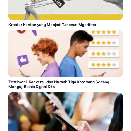
Kreator Konten yang Menjadi Tahanan Algoritma
Testimoni, Konversi, dan Nurani: Tiga Kata yang Sedang
Menguji Bisnis Digital Kita