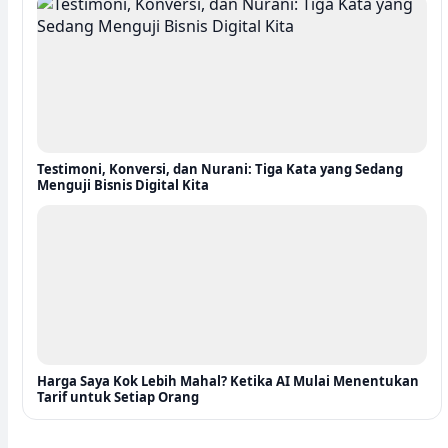
Testimoni, Konversi, dan Nurani: Tiga Kata yang Sedang
Menguji Bisnis Digital Kita
Harga Saya Kok Lebih Mahal? Ketika AI Mulai Menentukan
Tarif untuk Setiap Orang