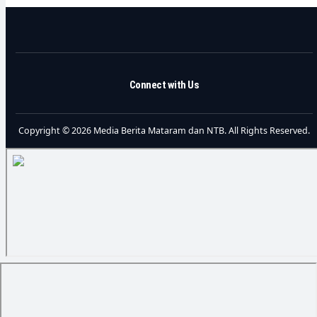
Connect with Us
Copyright © 2026 Media Berita Mataram dan NTB. All Rights Reserved.