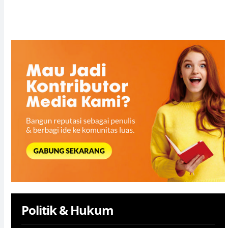
Politik & Hukum