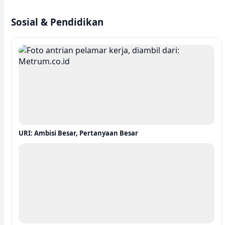
Sosial & Pendidikan
URI: Ambisi Besar, Pertanyaan Besar