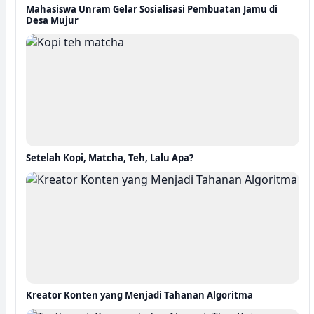
Mahasiswa Unram Gelar Sosialisasi Pembuatan Jamu di
Desa Mujur
Setelah Kopi, Matcha, Teh, Lalu Apa?
Kreator Konten yang Menjadi Tahanan Algoritma