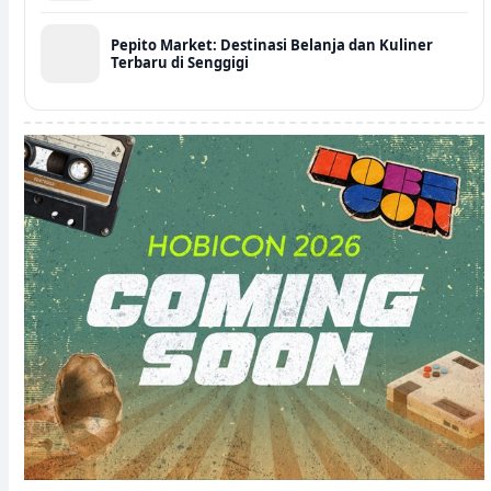
Pepito Market: Destinasi Belanja dan Kuliner
Terbaru di Senggigi