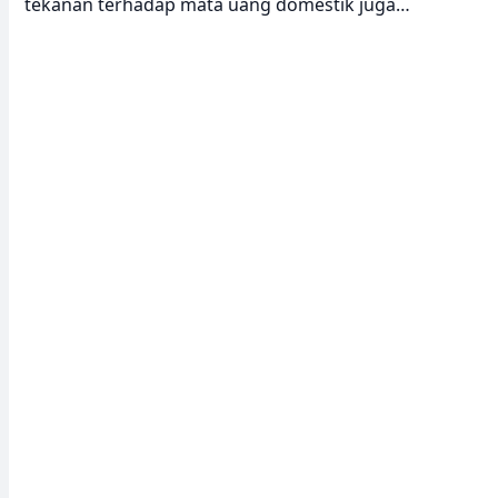
tekanan terhadap mata uang domestik juga…