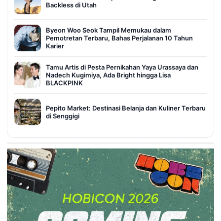
Backless di Utah
Byeon Woo Seok Tampil Memukau dalam
Pemotretan Terbaru, Bahas Perjalanan 10 Tahun
Karier
Tamu Artis di Pesta Pernikahan Yaya Urassaya dan
Nadech Kugimiya, Ada Bright hingga Lisa
BLACKPINK
Pepito Market: Destinasi Belanja dan Kuliner Terbaru
di Senggigi