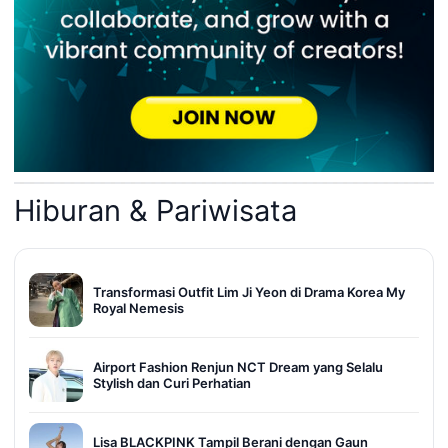
Hiburan & Pariwisata
Transformasi Outfit Lim Ji Yeon di Drama Korea My
Royal Nemesis
Airport Fashion Renjun NCT Dream yang Selalu
Stylish dan Curi Perhatian
Lisa BLACKPINK Tampil Berani dengan Gaun