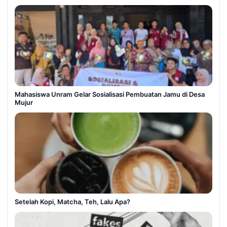
Mahasiswa Unram Gelar Sosialisasi Pembuatan Jamu di Desa
Mujur
Setelah Kopi, Matcha, Teh, Lalu Apa?