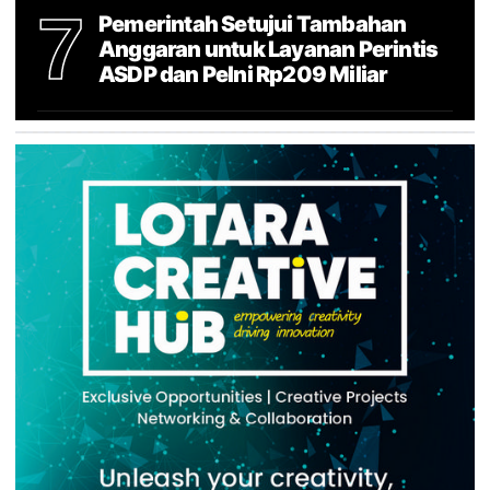
7
Pemerintah Setujui Tambahan
Anggaran untuk Layanan Perintis
ASDP dan Pelni Rp209 Miliar