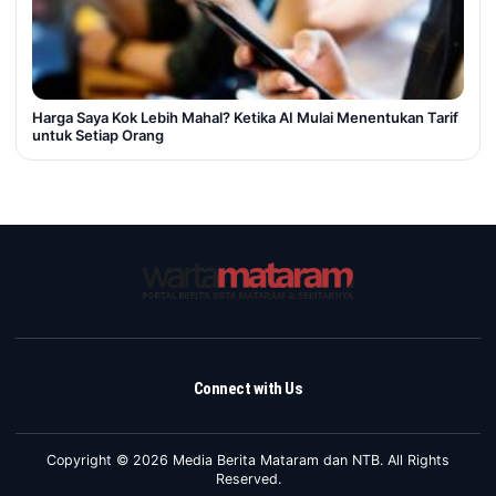
Harga Saya Kok Lebih Mahal? Ketika AI Mulai Menentukan Tarif
untuk Setiap Orang
Connect with Us
Copyright © 2026 Media Berita Mataram dan NTB. All Rights
Reserved.