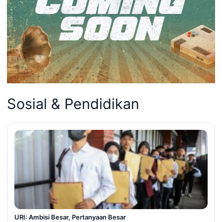
Sosial & Pendidikan
URI: Ambisi Besar, Pertanyaan Besar