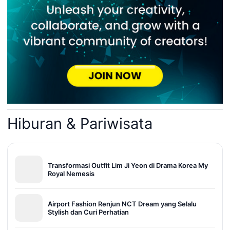
Hiburan & Pariwisata
Transformasi Outfit Lim Ji Yeon di Drama Korea My
Royal Nemesis
Airport Fashion Renjun NCT Dream yang Selalu
Stylish dan Curi Perhatian