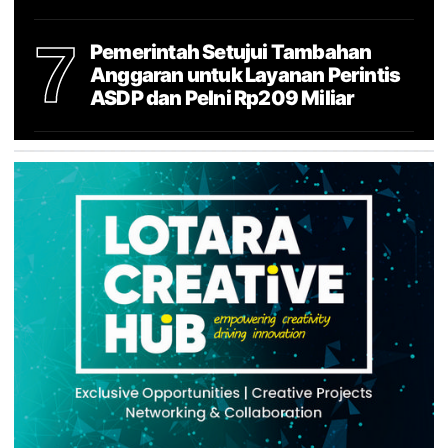
7
Pemerintah Setujui Tambahan
Anggaran untuk Layanan Perintis
ASDP dan Pelni Rp209 Miliar