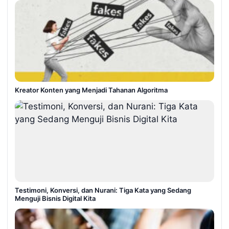
Kreator Konten yang Menjadi Tahanan Algoritma
Testimoni, Konversi, dan Nurani: Tiga Kata yang Sedang
Menguji Bisnis Digital Kita