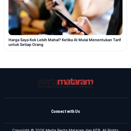
Harga Saya Kok Lebih Mahal? Ketika AI Mulai Menentukan Tarif
untuk Setiap Orang
Connect with Us
Copyright © 2026 Media Berita Mataram dan NTB. All Rights