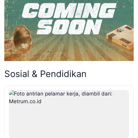
Sosial & Pendidikan