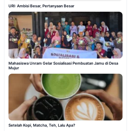
URI: Ambisi Besar, Pertanyaan Besar
Mahasiswa Unram Gelar Sosialisasi Pembuatan Jamu di Desa
Mujur
Setelah Kopi, Matcha, Teh, Lalu Apa?