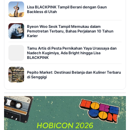
Lisa BLACKPINK Tampil Berani dengan Gaun
Backless di Utah
Byeon Woo Seok Tampil Memukau dalam
Pemotretan Terbaru, Bahas Perjalanan 10 Tahun
Karier
Tamu Artis di Pesta Pernikahan Yaya Urassaya dan
Nadech Kugimiya, Ada Bright hingga Lisa
BLACKPINK
Pepito Market: Destinasi Belanja dan Kuliner Terbaru
di Senggigi