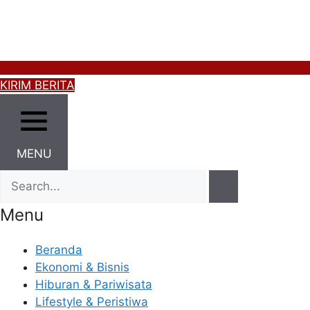
KIRIM BERITA
MENU
Menu
Beranda
Ekonomi & Bisnis
Hiburan & Pariwisata
Lifestyle & Peristiwa