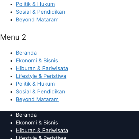
Politik & Hukum
Sosial & Pendidikan
Beyond Mataram
Menu 2
Beranda
Ekonomi & Bisnis
Hiburan & Pariwisata
Lifestyle & Peristiwa
Politik & Hukum
Sosial & Pendidikan
Beyond Mataram
Beranda
Ekonomi & Bisnis
Hiburan & Pariwisata
Lifestyle & Peristiwa