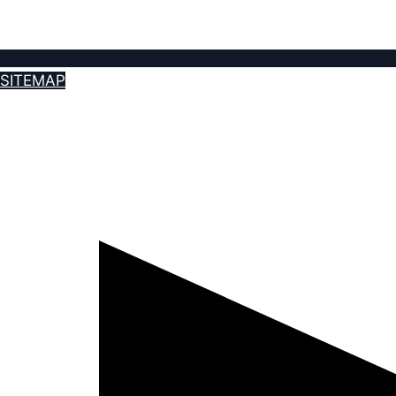
SITEMAP