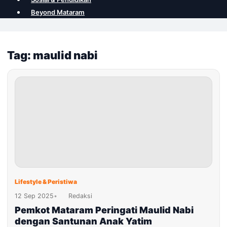
Beyond Mataram
Tag: maulid nabi
Lifestyle & Peristiwa
12 Sep 2025
•
Redaksi
Pemkot Mataram Peringati Maulid Nabi
dengan Santunan Anak Yatim