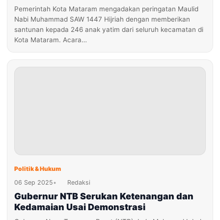
Pemerintah Kota Mataram mengadakan peringatan Maulid
Nabi Muhammad SAW 1447 Hijriah dengan memberikan
santunan kepada 246 anak yatim dari seluruh kecamatan di
Kota Mataram. Acara…
Politik & Hukum
06 Sep 2025
•
Redaksi
Gubernur NTB Serukan Ketenangan dan
Kedamaian Usai Demonstrasi