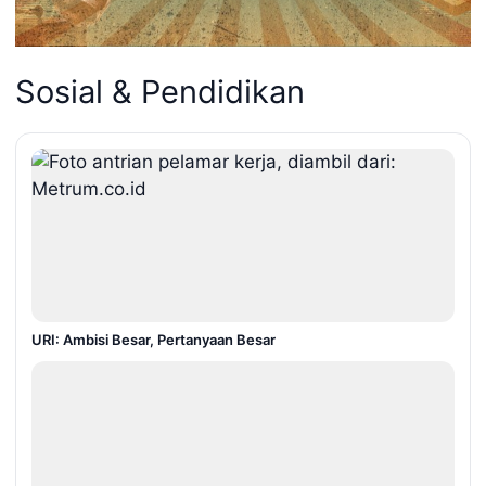
Sosial & Pendidikan
URI: Ambisi Besar, Pertanyaan Besar