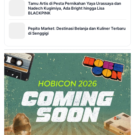
Tamu Artis di Pesta Pernikahan Yaya Urassaya dan
Nadech Kugimiya, Ada Bright hingga Lisa
BLACKPINK
Pepito Market: Destinasi Belanja dan Kuliner Terbaru
di Senggigi