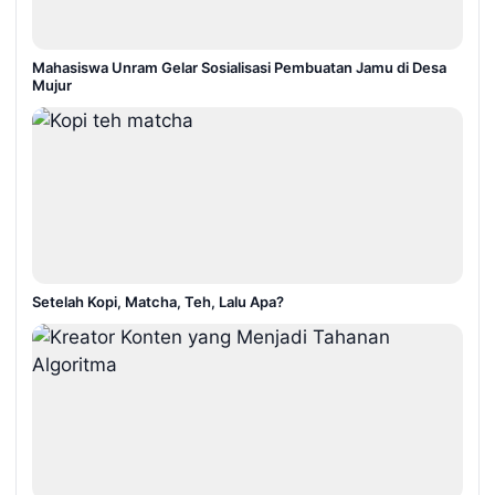
Mahasiswa Unram Gelar Sosialisasi Pembuatan Jamu di Desa
Mujur
Setelah Kopi, Matcha, Teh, Lalu Apa?