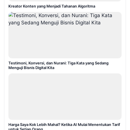
Kreator Konten yang Menjadi Tahanan Algoritma
Testimoni, Konversi, dan Nurani: Tiga Kata yang Sedang
Menguji Bisnis Digital Kita
Harga Saya Kok Lebih Mahal? Ketika AI Mulai Menentukan Tarif
untuk Setiap Orang