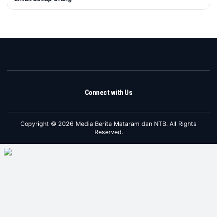
Connect with Us
Copyright © 2026 Media Berita Mataram dan NTB. All Rights
Reserved.