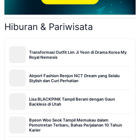
Hiburan & Pariwisata
Transformasi Outfit Lim Ji Yeon di Drama Korea My
Royal Nemesis
Airport Fashion Renjun NCT Dream yang Selalu
Stylish dan Curi Perhatian
Lisa BLACKPINK Tampil Berani dengan Gaun
Backless di Utah
Byeon Woo Seok Tampil Memukau dalam
Pemotretan Terbaru, Bahas Perjalanan 10 Tahun
Karier