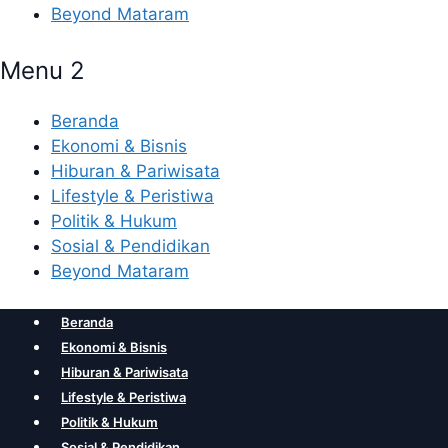
Beyond Mataram
Menu 2
Beranda
Ekonomi & Bisnis
Hiburan & Pariwisata
Lifestyle & Peristiwa
Politik & Hukum
Sosial & Pendidikan
Beyond Mataram
Beranda
Ekonomi & Bisnis
Hiburan & Pariwisata
Lifestyle & Peristiwa
Politik & Hukum
Sosial & Pendidikan