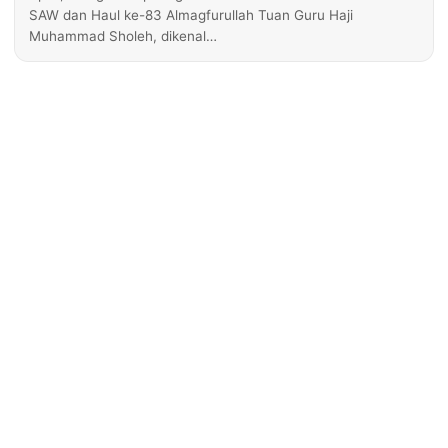
SAW dan Haul ke-83 Almagfurullah Tuan Guru Haji
Muhammad Sholeh, dikenal…