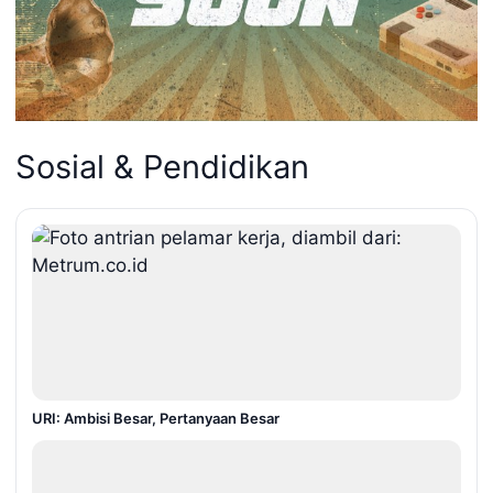
Sosial & Pendidikan
URI: Ambisi Besar, Pertanyaan Besar