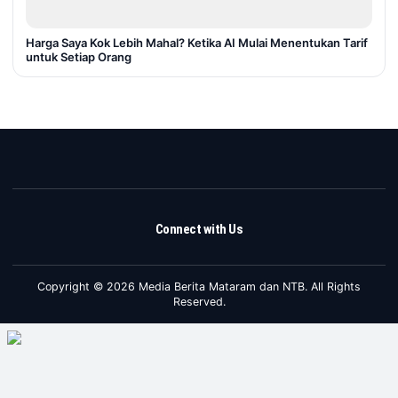
Harga Saya Kok Lebih Mahal? Ketika AI Mulai Menentukan Tarif
untuk Setiap Orang
Connect with Us
Copyright © 2026 Media Berita Mataram dan NTB. All Rights
Reserved.