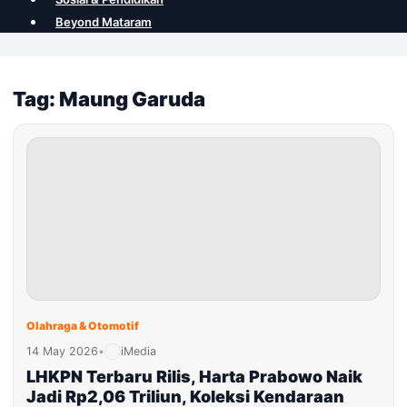
Beyond Mataram
Tag: Maung Garuda
Olahraga & Otomotif
14 May 2026
•
iMedia
LHKPN Terbaru Rilis, Harta Prabowo Naik
Jadi Rp2,06 Triliun, Koleksi Kendaraan