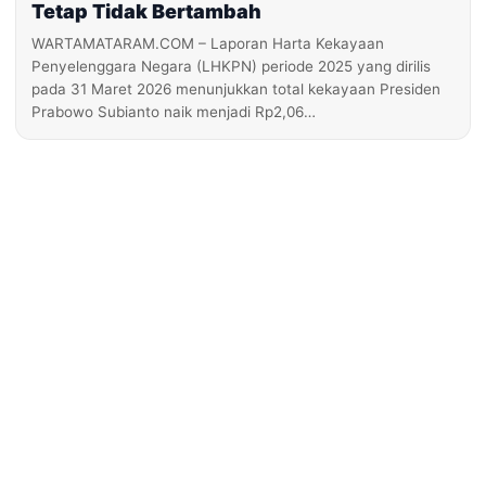
Tetap Tidak Bertambah
WARTAMATARAM.COM – Laporan Harta Kekayaan
Penyelenggara Negara (LHKPN) periode 2025 yang dirilis
pada 31 Maret 2026 menunjukkan total kekayaan Presiden
Prabowo Subianto naik menjadi Rp2,06…