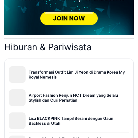
Hiburan & Pariwisata
Transformasi Outfit Lim Ji Yeon di Drama Korea My
Royal Nemesis
Airport Fashion Renjun NCT Dream yang Selalu
Stylish dan Curi Perhatian
Lisa BLACKPINK Tampil Berani dengan Gaun
Backless di Utah