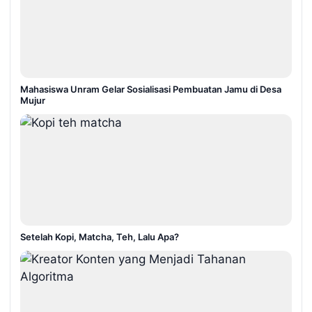
Mahasiswa Unram Gelar Sosialisasi Pembuatan Jamu di Desa
Mujur
Setelah Kopi, Matcha, Teh, Lalu Apa?