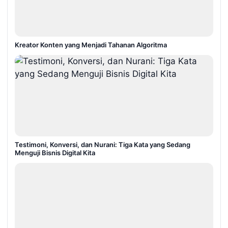
Kreator Konten yang Menjadi Tahanan Algoritma
Testimoni, Konversi, dan Nurani: Tiga Kata yang Sedang
Menguji Bisnis Digital Kita