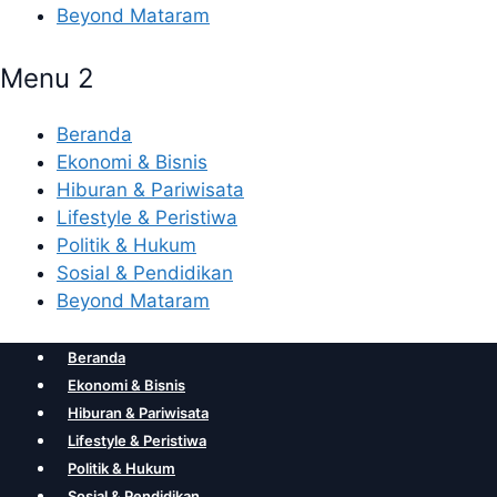
Beyond Mataram
Menu 2
Beranda
Ekonomi & Bisnis
Hiburan & Pariwisata
Lifestyle & Peristiwa
Politik & Hukum
Sosial & Pendidikan
Beyond Mataram
Beranda
Ekonomi & Bisnis
Hiburan & Pariwisata
Lifestyle & Peristiwa
Politik & Hukum
Sosial & Pendidikan