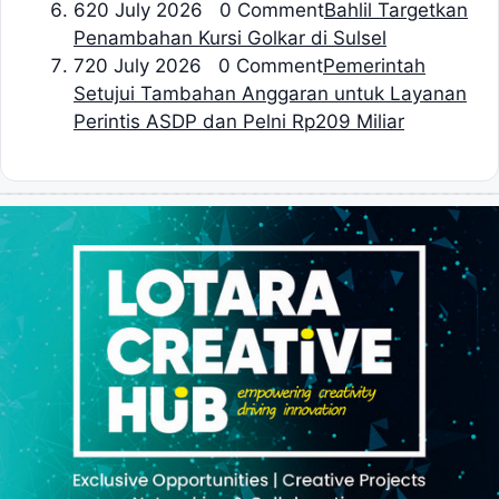
6
20 July 2026 0 Comment
Bahlil Targetkan
Penambahan Kursi Golkar di Sulsel
7
20 July 2026 0 Comment
Pemerintah
Setujui Tambahan Anggaran untuk Layanan
Perintis ASDP dan Pelni Rp209 Miliar