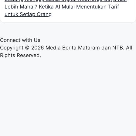
Lebih Mahal? Ketika AI Mulai Menentukan Tarif
untuk Setiap Orang
Connect with Us
Copyright © 2026 Media Berita Mataram dan NTB. All
Rights Reserved.