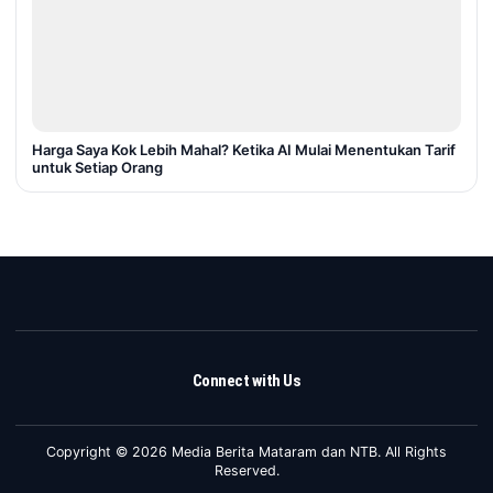
Harga Saya Kok Lebih Mahal? Ketika AI Mulai Menentukan Tarif
untuk Setiap Orang
Connect with Us
Copyright © 2026 Media Berita Mataram dan NTB. All Rights
Reserved.