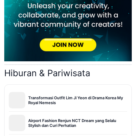
Hiburan & Pariwisata
Transformasi Outfit Lim Ji Yeon di Drama Korea My
Royal Nemesis
Airport Fashion Renjun NCT Dream yang Selalu
Stylish dan Curi Perhatian