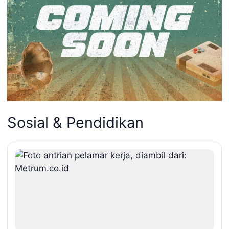
Sosial & Pendidikan