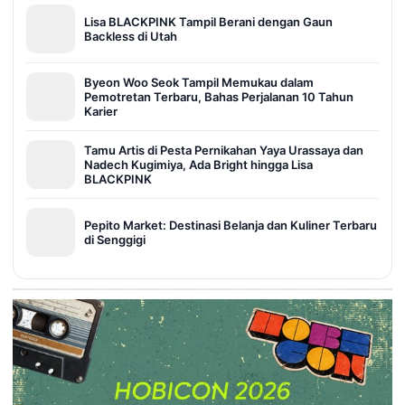
Lisa BLACKPINK Tampil Berani dengan Gaun
Backless di Utah
Byeon Woo Seok Tampil Memukau dalam
Pemotretan Terbaru, Bahas Perjalanan 10 Tahun
Karier
Tamu Artis di Pesta Pernikahan Yaya Urassaya dan
Nadech Kugimiya, Ada Bright hingga Lisa
BLACKPINK
Pepito Market: Destinasi Belanja dan Kuliner Terbaru
di Senggigi