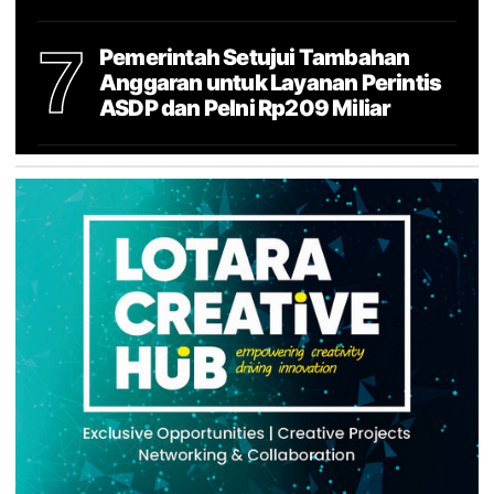
7
Pemerintah Setujui Tambahan
Anggaran untuk Layanan Perintis
ASDP dan Pelni Rp209 Miliar