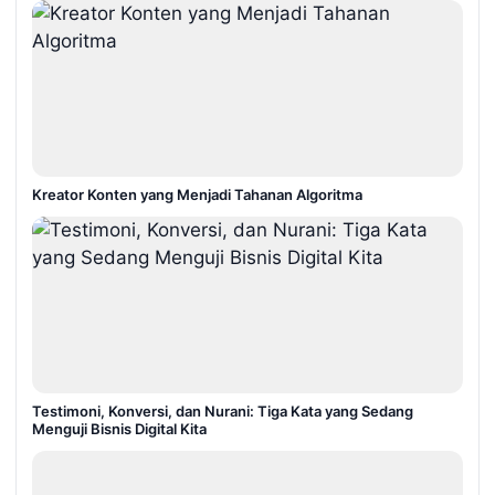
Kreator Konten yang Menjadi Tahanan Algoritma
Testimoni, Konversi, dan Nurani: Tiga Kata yang Sedang
Menguji Bisnis Digital Kita