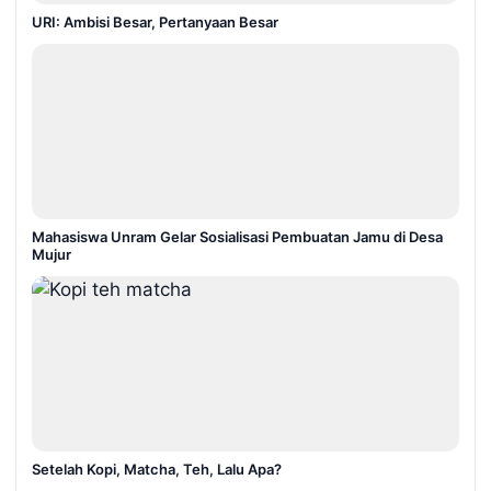
URI: Ambisi Besar, Pertanyaan Besar
Mahasiswa Unram Gelar Sosialisasi Pembuatan Jamu di Desa
Mujur
Setelah Kopi, Matcha, Teh, Lalu Apa?