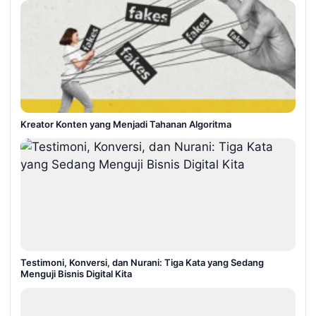
Kreator Konten yang Menjadi Tahanan Algoritma
Testimoni, Konversi, dan Nurani: Tiga Kata yang Sedang
Menguji Bisnis Digital Kita