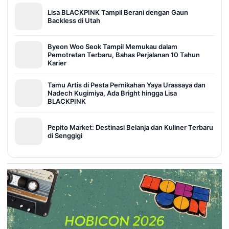
Lisa BLACKPINK Tampil Berani dengan Gaun
Backless di Utah
Byeon Woo Seok Tampil Memukau dalam
Pemotretan Terbaru, Bahas Perjalanan 10 Tahun
Karier
Tamu Artis di Pesta Pernikahan Yaya Urassaya dan
Nadech Kugimiya, Ada Bright hingga Lisa
BLACKPINK
Pepito Market: Destinasi Belanja dan Kuliner Terbaru
di Senggigi