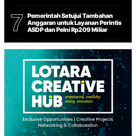
7
Pemerintah Setujui Tambahan
Anggaran untuk Layanan Perintis
ASDP dan Pelni Rp209 Miliar