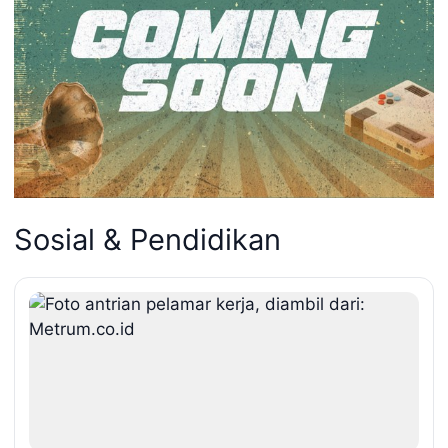
Sosial & Pendidikan