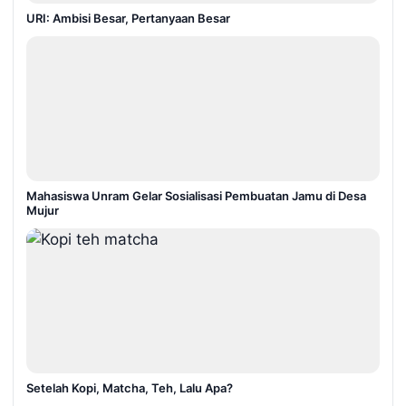
URI: Ambisi Besar, Pertanyaan Besar
Mahasiswa Unram Gelar Sosialisasi Pembuatan Jamu di Desa
Mujur
Setelah Kopi, Matcha, Teh, Lalu Apa?