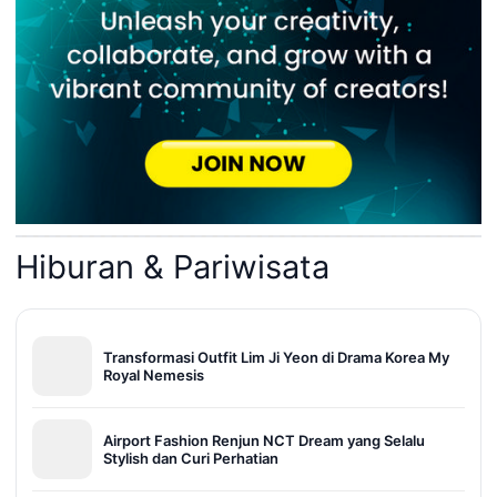
Hiburan & Pariwisata
Transformasi Outfit Lim Ji Yeon di Drama Korea My
Royal Nemesis
Airport Fashion Renjun NCT Dream yang Selalu
Stylish dan Curi Perhatian