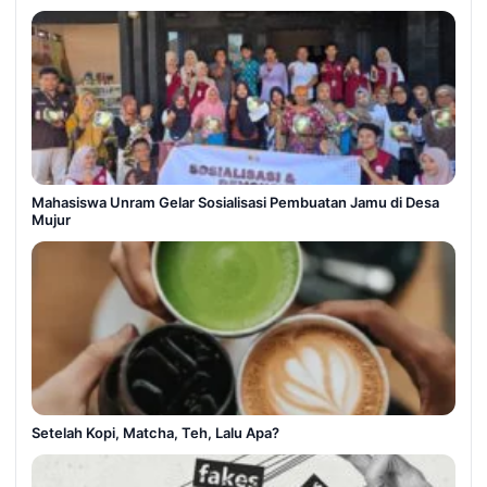
Mahasiswa Unram Gelar Sosialisasi Pembuatan Jamu di Desa
Mujur
Setelah Kopi, Matcha, Teh, Lalu Apa?