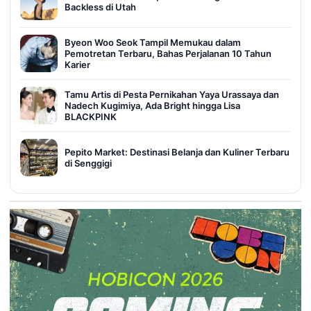
Backless di Utah
Byeon Woo Seok Tampil Memukau dalam
Pemotretan Terbaru, Bahas Perjalanan 10 Tahun
Karier
Tamu Artis di Pesta Pernikahan Yaya Urassaya dan
Nadech Kugimiya, Ada Bright hingga Lisa
BLACKPINK
Pepito Market: Destinasi Belanja dan Kuliner Terbaru
di Senggigi