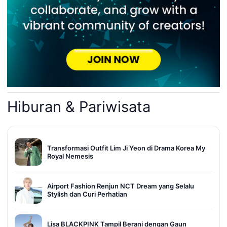
Hiburan & Pariwisata
Transformasi Outfit Lim Ji Yeon di Drama Korea My
Royal Nemesis
Airport Fashion Renjun NCT Dream yang Selalu
Stylish dan Curi Perhatian
Lisa BLACKPINK Tampil Berani dengan Gaun