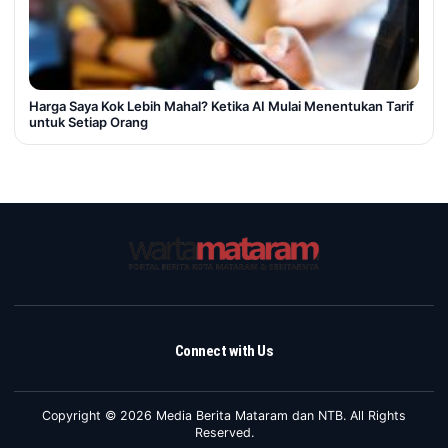
Harga Saya Kok Lebih Mahal? Ketika AI Mulai Menentukan Tarif
untuk Setiap Orang
Connect with Us
Copyright © 2026 Media Berita Mataram dan NTB. All Rights
Reserved.