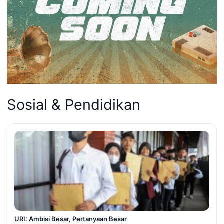
Sosial & Pendidikan
URI: Ambisi Besar, Pertanyaan Besar