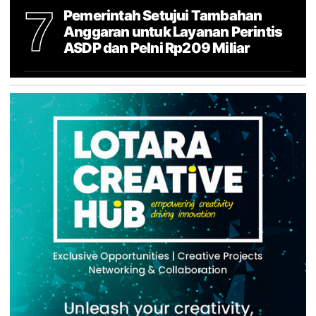
7
Pemerintah Setujui Tambahan
Anggaran untuk Layanan Perintis
ASDP dan Pelni Rp209 Miliar