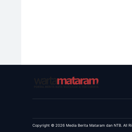
Copyright © 2026 Media Berita Mataram dan NTB. All Ri