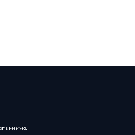
ghts Reserved.