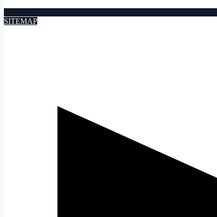
SITEMAP