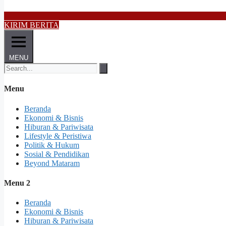
KIRIM BERITA
MENU
Menu
Beranda
Ekonomi & Bisnis
Hiburan & Pariwisata
Lifestyle & Peristiwa
Politik & Hukum
Sosial & Pendidikan
Beyond Mataram
Menu 2
Beranda
Ekonomi & Bisnis
Hiburan & Pariwisata