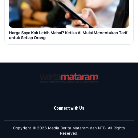
Harga Saya Kok Lebih Mahal? Ketika AI Mulai Menentukan Tarif
untuk Setiap Orang
Connect with Us
Copyright © 2026 Media Berita Mataram dan NTB. All Rights
Reserved.