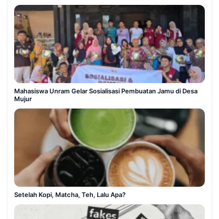
Mahasiswa Unram Gelar Sosialisasi Pembuatan Jamu di Desa
Mujur
Setelah Kopi, Matcha, Teh, Lalu Apa?