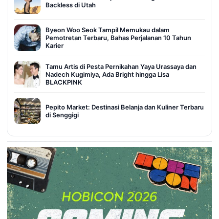
Backless di Utah
Byeon Woo Seok Tampil Memukau dalam
Pemotretan Terbaru, Bahas Perjalanan 10 Tahun
Karier
Tamu Artis di Pesta Pernikahan Yaya Urassaya dan
Nadech Kugimiya, Ada Bright hingga Lisa
BLACKPINK
Pepito Market: Destinasi Belanja dan Kuliner Terbaru
di Senggigi