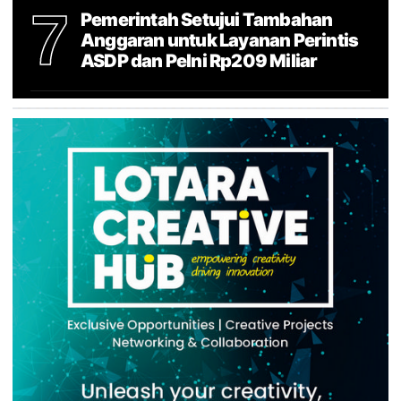
7
Pemerintah Setujui Tambahan
Anggaran untuk Layanan Perintis
ASDP dan Pelni Rp209 Miliar