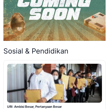
Sosial & Pendidikan
URI: Ambisi Besar, Pertanyaan Besar