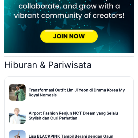
Hiburan & Pariwisata
Transformasi Outfit Lim Ji Yeon di Drama Korea My
Royal Nemesis
Airport Fashion Renjun NCT Dream yang Selalu
Stylish dan Curi Perhatian
Lisa BLACKPINK Tampil Berani dengan Gaun